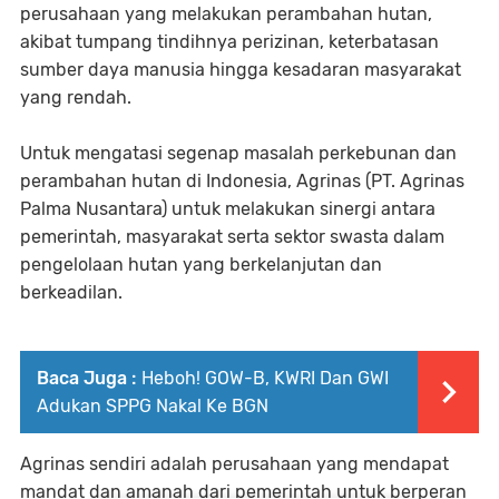
perusahaan yang melakukan perambahan hutan,
akibat tumpang tindihnya perizinan, keterbatasan
sumber daya manusia hingga kesadaran masyarakat
yang rendah.
Untuk mengatasi segenap masalah perkebunan dan
perambahan hutan di Indonesia, Agrinas (PT. Agrinas
Palma Nusantara) untuk melakukan sinergi antara
pemerintah, masyarakat serta sektor swasta dalam
pengelolaan hutan yang berkelanjutan dan
berkeadilan.
Baca Juga :
Heboh! GOW-B, KWRI Dan GWI
Adukan SPPG Nakal Ke BGN
Agrinas sendiri adalah perusahaan yang mendapat
mandat dan amanah dari pemerintah untuk berperan