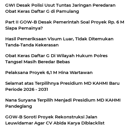
GWI Desak Polisi Usut Tuntas Jaringan Peredaran
Obat Keras Daftar G di Pamulang
Part II GOW-B Desak Pemerintah Soal Proyek Rp. 6 M
Siapa Pemainya?
Hasil Pemeriksaan Visum Luar, Tidak Ditemukan
Tanda-Tanda Kekerasan
Obat Keras Daftar G Di Wilayah Hukum Polres
Tangsel Masih Beredar Bebas
Pelaksana Proyek 6,1 M Hina Wartawan
Selamat atas Terpilihnya Presidium MD KAHMI Baru
Periode 2026 - 2031
Nana Suryana Terpilih Menjadi Presidium MD KAHMI
Pandeglang
GOW-B Soroti Proyek Rekonstruksi Jalan
Leuwidamar Agar CV Abida Karya Diblacklist