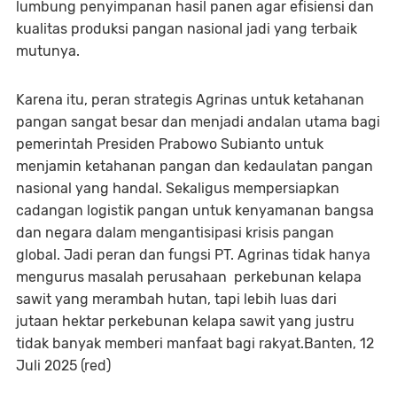
lumbung penyimpanan hasil panen agar efisiensi dan
kualitas produksi pangan nasional jadi yang terbaik
mutunya.
Karena itu, peran strategis Agrinas untuk ketahanan
pangan sangat besar dan menjadi andalan utama bagi
pemerintah Presiden Prabowo Subianto untuk
menjamin ketahanan pangan dan kedaulatan pangan
nasional yang handal. Sekaligus mempersiapkan
cadangan logistik pangan untuk kenyamanan bangsa
dan negara dalam mengantisipasi krisis pangan
global. Jadi peran dan fungsi PT. Agrinas tidak hanya
mengurus masalah perusahaan perkebunan kelapa
sawit yang merambah hutan, tapi lebih luas dari
jutaan hektar perkebunan kelapa sawit yang justru
tidak banyak memberi manfaat bagi rakyat.Banten, 12
Juli 2025 (red)