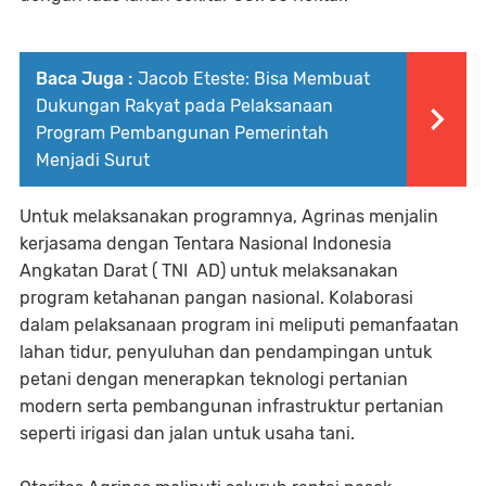
Baca Juga :
Jacob Eteste: Bisa Membuat
Dukungan Rakyat pada Pelaksanaan
Program Pembangunan Pemerintah
Menjadi Surut
Untuk melaksanakan programnya, Agrinas menjalin
kerjasama dengan Tentara Nasional Indonesia
Angkatan Darat ( TNI AD) untuk melaksanakan
program ketahanan pangan nasional. Kolaborasi
dalam pelaksanaan program ini meliputi pemanfaatan
lahan tidur, penyuluhan dan pendampingan untuk
petani dengan menerapkan teknologi pertanian
modern serta pembangunan infrastruktur pertanian
seperti irigasi dan jalan untuk usaha tani.