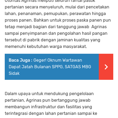
Otoritas Agrinas meliputi seluruh rantai pasok
pertanian secara menyeluruh, mulai dari pencetakan
lahan, penanaman, pemupukan, perawatan hingga
proses panen. Bahkan untuk proses paska panen pun
tetap menjadi bagian dari tanggung jawab Agrinas
sampai penyimpanan dan pengolahan hasil pangan
tersebut di pabrik dengan jaminan kualitas yang
memenuhi kebutuhan warga masyarakat.
Baca Juga :
Geger! Oknum Wartawan
Dapat Jatah Bulanan SPPG, SATGAS MBG
Sidak
Dalam upaya untuk mendukung pengelolaan
pertanian, Agrinas pun bertanggung jawab
membangun infrastruktur dan fasilitas yang
terintegrasi dengan lahan pertanian sampai ke