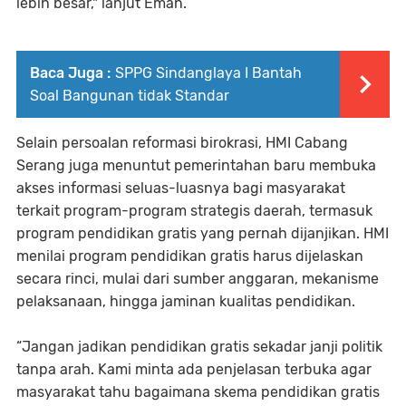
lebih besar," lanjut Eman.
Baca Juga :
SPPG Sindanglaya I Bantah
Soal Bangunan tidak Standar
Selain persoalan reformasi birokrasi, HMI Cabang
Serang juga menuntut pemerintahan baru membuka
akses informasi seluas-luasnya bagi masyarakat
terkait program-program strategis daerah, termasuk
program pendidikan gratis yang pernah dijanjikan. HMI
menilai program pendidikan gratis harus dijelaskan
secara rinci, mulai dari sumber anggaran, mekanisme
pelaksanaan, hingga jaminan kualitas pendidikan.
“Jangan jadikan pendidikan gratis sekadar janji politik
tanpa arah. Kami minta ada penjelasan terbuka agar
masyarakat tahu bagaimana skema pendidikan gratis