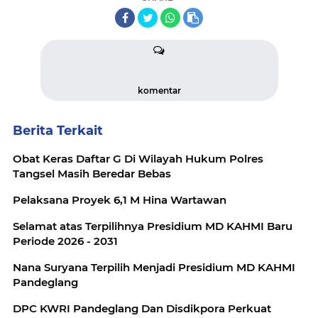
komentar
Berita Terkait
Obat Keras Daftar G Di Wilayah Hukum Polres
Tangsel Masih Beredar Bebas
Pelaksana Proyek 6,1 M Hina Wartawan
Selamat atas Terpilihnya Presidium MD KAHMI Baru
Periode 2026 - 2031
Nana Suryana Terpilih Menjadi Presidium MD KAHMI
Pandeglang
DPC KWRI Pandeglang Dan Disdikpora Perkuat