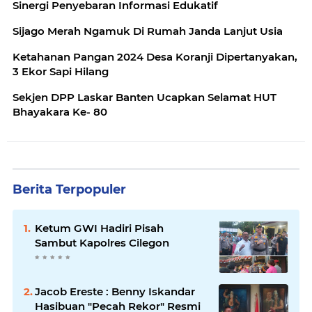
Sinergi Penyebaran Informasi Edukatif
Sijago Merah Ngamuk Di Rumah Janda Lanjut Usia
Ketahanan Pangan 2024 Desa Koranji Dipertanyakan,
3 Ekor Sapi Hilang
Sekjen DPP Laskar Banten Ucapkan Selamat HUT
Bhayakara Ke- 80
Berita Terpopuler
Ketum GWI Hadiri Pisah
Sambut Kapolres Cilegon
Jacob Ereste : Benny Iskandar
Hasibuan "Pecah Rekor" Resmi