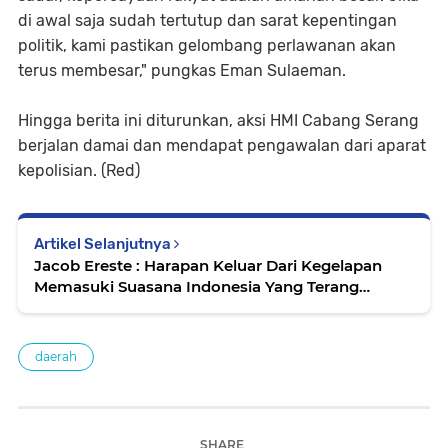
di awal saja sudah tertutup dan sarat kepentingan
politik, kami pastikan gelombang perlawanan akan
terus membesar," pungkas Eman Sulaeman.
Hingga berita ini diturunkan, aksi HMI Cabang Serang
berjalan damai dan mendapat pengawalan dari aparat
kepolisian. (Red)
Artikel Selanjutnya
Jacob Ereste : Harapan Keluar Dari Kegelapan
Memasuki Suasana Indonesia Yang Terang
Benderang
daerah
SHARE