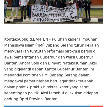
Kontakpublik.id,BANTEN - Puluhan kader Himpunan
Mahasiswa Islam (HMI) Cabang Serang turun ke jalan
menyuarakan tuntutan reformasi birokrasi bersih di
awal pemerintahan Gubernur dan Wakil Gubernur
Banten, Andra Soni dan Dimyati Natakusumah. Aksi
yang digelar di depan Kantor Gubernur Banten ini
menandai komitmen HMI Cabang Serang dalam
mengawal pemerintahan baru agar tidak terjebak
dalam praktik-praktik birokrasi kotor yang sarat
kepentingan politik. Aksi tersebut dilakukan didepan
gedung Dprd Provinsi Banten.