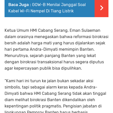
Baca Juga :
GOW-B Menilai Janggal Soal
Kabel Wi-Fi Nempel Di Tiang Listrik
Ketua Umum HMI Cabang Serang, Eman Sulaeman
dalam orasinya menegaskan bahwa reformasi birokrasi
bersih adalah harga mati yang harus dijalankan sejak
hari pertama Andra-Dimyati memimpin Banten.
Menurutnya, sejarah panjang Banten yang lekat
dengan birokrasi transaksional harus segera diputus
agar kepercayaan publik bisa dipulihkan.
“Kami hari ini turun ke jalan bukan sekadar aksi
simbolis, tapi sebagai alarm keras kepada Andra-
Dimyati bahwa HMI Cabang Serang tidak akan tinggal
diam melihat birokrasi Banten dikendalikan oleh
kepentingan politik pragmatis. Pengisian jabatan di
lingkungan Pemprov Banten harus berbasis