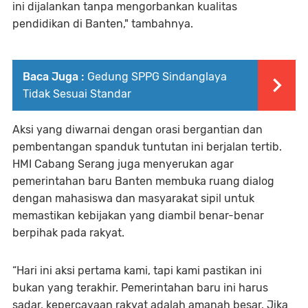
ini dijalankan tanpa mengorbankan kualitas
pendidikan di Banten," tambahnya.
Baca Juga :
Gedung SPPG Sindanglaya
Tidak Sesuai Standar
Aksi yang diwarnai dengan orasi bergantian dan
pembentangan spanduk tuntutan ini berjalan tertib.
HMI Cabang Serang juga menyerukan agar
pemerintahan baru Banten membuka ruang dialog
dengan mahasiswa dan masyarakat sipil untuk
memastikan kebijakan yang diambil benar-benar
berpihak pada rakyat.
“Hari ini aksi pertama kami, tapi kami pastikan ini
bukan yang terakhir. Pemerintahan baru ini harus
sadar, kepercayaan rakyat adalah amanah besar. Jika