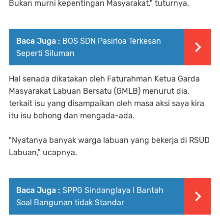
Bukan murni kepentingan Masyarakat," tuturnya.
Baca Juga :
BOS SDN Pasirloa Terkesan
Seperti Siluman
Hal senada dikatakan oleh Faturahman Ketua Garda
Masyarakat Labuan Bersatu (GMLB) menurut dia,
terkait isu yang disampaikan oleh masa aksi saya kira
itu isu bohong dan mengada-ada.
"Nyatanya banyak warga labuan yang bekerja di RSUD
Labuan," ucapnya.
Baca Juga :
SPPG Sindanglaya I Bantah
Soal Bangunan tidak Standar