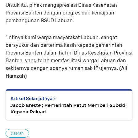
Untuk itu, pihak mengapresiasi Dinas Kesehatan
Provinsi Banten dengan progres dan kemajuan
pembangunan RSUD Labuan.
"Intinya Kami warga masyarakat Labuan, sangat
bersyukur dan berterima kasih kepada pemerintah
Provinsi Banten dalam hal ini Dinas Kesehatan Provinsi
Banten, yang telah memfasilitasi warga Labuan dan
sekitarnya dengan adanya rumah sakit," ujarnya.
(Ali
Hamzah)
Artikel Selanjutnya
Jacob Ereste ; Pemerintah Patut Memberi Subsidi
Kepada Rakyat
daerah