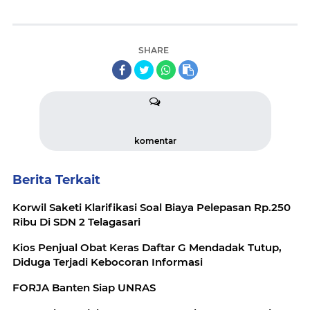
SHARE
komentar
Berita Terkait
Korwil Saketi Klarifikasi Soal Biaya Pelepasan Rp.250
Ribu Di SDN 2 Telagasari
Kios Penjual Obat Keras Daftar G Mendadak Tutup,
Diduga Terjadi Kebocoran Informasi
FORJA Banten Siap UNRAS