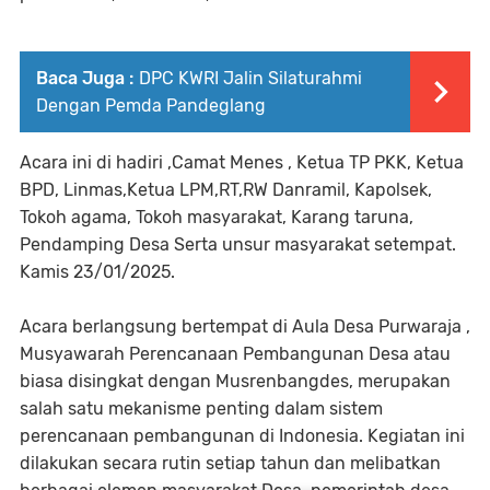
Baca Juga :
DPC KWRI Jalin Silaturahmi
Dengan Pemda Pandeglang
Acara ini di hadiri ,Camat Menes , Ketua TP PKK, Ketua
BPD, Linmas,Ketua LPM,RT,RW Danramil, Kapolsek,
Tokoh agama, Tokoh masyarakat, Karang taruna,
Pendamping Desa Serta unsur masyarakat setempat.
Kamis 23/01/2025.
Acara berlangsung bertempat di Aula Desa Purwaraja ,
Musyawarah Perencanaan Pembangunan Desa atau
biasa disingkat dengan Musrenbangdes, merupakan
salah satu mekanisme penting dalam sistem
perencanaan pembangunan di Indonesia. Kegiatan ini
dilakukan secara rutin setiap tahun dan melibatkan