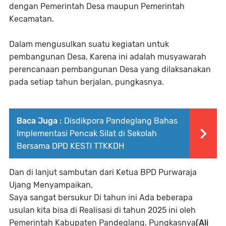
dengan Pemerintah Desa maupun Pemerintah
Kecamatan.
Dalam mengusulkan suatu kegiatan untuk
pembangunan Desa, Karena ini adalah musyawarah
perencanaan pembangunan Desa yang dilaksanakan
pada setiap tahun berjalan, pungkasnya.
Baca Juga :
Disdikpora Pandeglang Bahas
Implementasi Pencak Silat di Sekolah
Bersama DPD KESTI TTKKDH
Dan di lanjut sambutan dari Ketua BPD Purwaraja
Ujang Menyampaikan,
Saya sangat bersukur Di tahun ini Ada beberapa
usulan kita bisa di Realisasi di tahun 2025 ini oleh
Pemerintah Kabupaten Pandeglang. Pungkasnya
(Ali