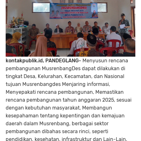
kontakpublik.id, PANDEGLANG-
Menyusun rencana
pembangunan MusrenbangDes dapat dilakukan di
tingkat Desa, Kelurahan, Kecamatan, dan Nasional
tujuan Musrenbangdes Menjaring informasi,
Menyepakati rencana pembangunan, Memastikan
rencana pembangunan tahun anggaran 2025, sesuai
dengan kebutuhan masyarakat, Membangun
kesepahaman tentang kepentingan dan kemajuan
daerah dalam Musrenbang, berbagai sektor
pembangunan dibahas secara rinci, seperti
pendidikan, kesehatan, infrastruktur dan Lain-Lain.