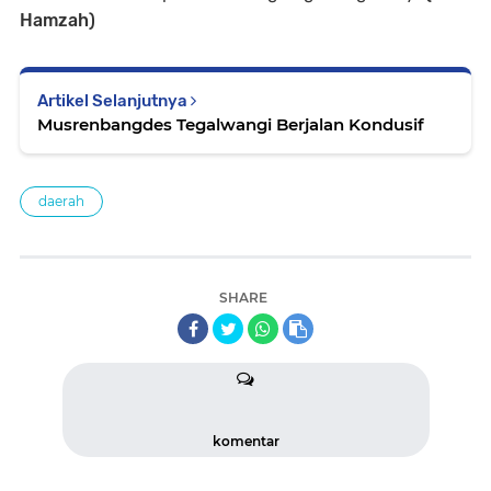
Hamzah)
Artikel Selanjutnya
Musrenbangdes Tegalwangi Berjalan Kondusif
daerah
SHARE
komentar