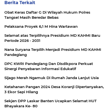
Berita Terkait
Obat Keras Daftar G Di Wilayah Hukum Polres
Tangsel Masih Beredar Bebas
Pelaksana Proyek 6,1 M Hina Wartawan
Selamat atas Terpilihnya Presidium MD KAHMI Baru
Periode 2026 - 2031
Nana Suryana Terpilih Menjadi Presidium MD KAHMI
Pandeglang
DPC KWRI Pandeglang Dan Disdikpora Perkuat
Sinergi Penyebaran Informasi Edukatif
Sijago Merah Ngamuk Di Rumah Janda Lanjut Usia
Ketahanan Pangan 2024 Desa Koranji Dipertanyakan,
3 Ekor Sapi Hilang
Sekjen DPP Laskar Banten Ucapkan Selamat HUT
Bhayakara Ke- 80