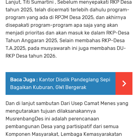
Lanjut, Titi Sumartini , Sebelum menyepakati RKP Desa
tahun 2025, telah dicermati terlebih dahulu program-
program yang ada di RPJM Desa 2025, dan akhirnya
disepakati program-program apa saja yang akan
menjadi prioritas dan akan masuk ke dalam RKP-Desa
Tahun Anggaran 2025, Selain membahas RKP-Desa
T.A.2025, pada musyawarah ini juga membahas DU-
RKP Desa tahun 2026.
Baca Juga :
Kantor Disdik Pandeglang Sepi
Bagaikan Kuburan, GWI Bergerak
Dan di lanjut sambutan Dari Usep Camat Menes yang
mengutarakan tujuan dilaksanakannya
MusrenbangDes ini adalah perencanaan
pembangunan Desa yang partisipatif dari semua
Komponen Masyarakat, Lembaga Kemasyarakatan