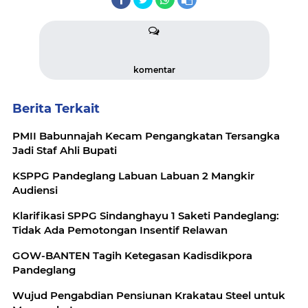
komentar
Berita Terkait
PMII Babunnajah Kecam Pengangkatan Tersangka
Jadi Staf Ahli Bupati
KSPPG Pandeglang Labuan Labuan 2 Mangkir
Audiensi
Klarifikasi SPPG Sindanghayu 1 Saketi Pandeglang:
Tidak Ada Pemotongan Insentif Relawan
GOW-BANTEN Tagih Ketegasan Kadisdikpora
Pandeglang
Wujud Pengabdian Pensiunan Krakatau Steel untuk