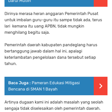
Darul Mutiin
Dirinya merasa heran anggaran Pemerintah Pusat
untuk imbalan guru-guru itu sampe tidak ada, terus
lari kemana itu uang APBN, tidak mungkin
menghilang begitu saja.
Pemerintah daerah kabupaten pandeglang harus
bertanggung jawab dalam hal ini, apalagi
keterlambatan pengelolaan dana tersebut setiap
tahun.
Baca Juga :
Pameran Edukasi Mitigasi
Bencana di SMAN 1 Bayah
Artinya dugaan kami ini adalah masalah yang seolah
sengaja tidak diselesaikan oleh pemerintah daerah.