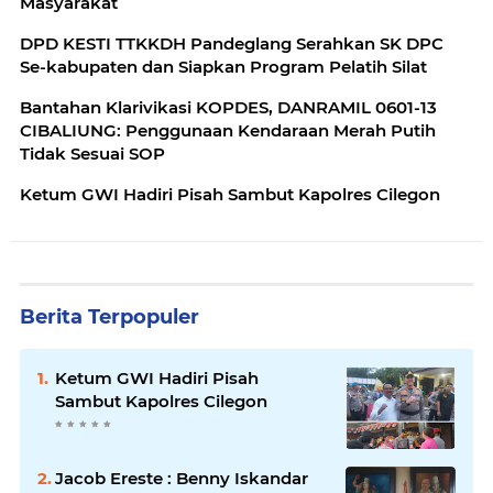
Masyarakat
DPD KESTI TTKKDH Pandeglang Serahkan SK DPC
Se-kabupaten dan Siapkan Program Pelatih Silat
Bantahan Klarivikasi KOPDES, DANRAMIL 0601-13
CIBALIUNG: Penggunaan Kendaraan Merah Putih
Tidak Sesuai SOP
Ketum GWI Hadiri Pisah Sambut Kapolres Cilegon
Berita Terpopuler
Ketum GWI Hadiri Pisah
Sambut Kapolres Cilegon
Jacob Ereste : Benny Iskandar