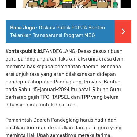
Baca Juga :
Diskusi Publik FORJA Banten
Tekankan Transparansi Program MBG
Kontakpublik.id,
PANDEGLANG-Desas desus ribuan
guru pandeglang akan lakukan aksi unjuk rasa demi
meminta hak kepada pemerintah daerah. Rencana
aksi unjuk rasa yang akan dilaksanakan didepan
pendopo Kabupaten Pandeglang, Provinsi Banten
pada Rabu, 15-januari-2024 itu batal. Ribuan Guru
berharap gajih TPG, TAPSEL dan TPP yang belum
dibayar minta untuk dicairkan.
Pemerintah Daerah Pandeglang harus hadir dan
pastikan tuntutan dikabulkan dari guru-guru yang
meminta Hak Upah semestinya mereka terima.