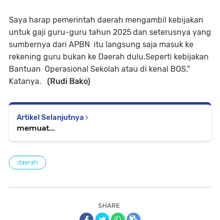
Saya harap pemerintah daerah mengambil kebijakan
untuk gaji guru-guru tahun 2025 dan seterusnya yang
sumbernya dari APBN itu langsung saja masuk ke
rekening guru bukan ke Daerah dulu.Seperti kebijakan
Bantuan Operasional Sekolah atau di kenal BOS."
Katanya.
(Rudi Bako)
Artikel Selanjutnya
memuat...
daerah
SHARE