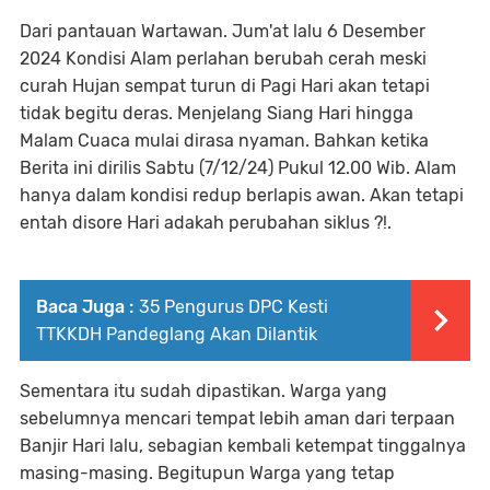
Dari pantauan Wartawan. Jum'at lalu 6 Desember
2024 Kondisi Alam perlahan berubah cerah meski
curah Hujan sempat turun di Pagi Hari akan tetapi
tidak begitu deras. Menjelang Siang Hari hingga
Malam Cuaca mulai dirasa nyaman. Bahkan ketika
Berita ini dirilis Sabtu (7/12/24) Pukul 12.00 Wib. Alam
hanya dalam kondisi redup berlapis awan. Akan tetapi
entah disore Hari adakah perubahan siklus ?!.
Baca Juga :
35 Pengurus DPC Kesti
TTKKDH Pandeglang Akan Dilantik
Sementara itu sudah dipastikan. Warga yang
sebelumnya mencari tempat lebih aman dari terpaan
Banjir Hari lalu, sebagian kembali ketempat tinggalnya
masing-masing. Begitupun Warga yang tetap