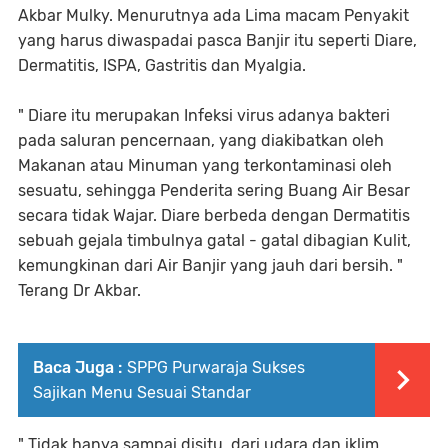
Akbar Mulky. Menurutnya ada Lima macam Penyakit
yang harus diwaspadai pasca Banjir itu seperti Diare,
Dermatitis, ISPA, Gastritis dan Myalgia.
" Diare itu merupakan Infeksi virus adanya bakteri
pada saluran pencernaan, yang diakibatkan oleh
Makanan atau Minuman yang terkontaminasi oleh
sesuatu, sehingga Penderita sering Buang Air Besar
secara tidak Wajar. Diare berbeda dengan Dermatitis
sebuah gejala timbulnya gatal - gatal dibagian Kulit,
kemungkinan dari Air Banjir yang jauh dari bersih. "
Terang Dr Akbar.
Baca Juga :
SPPG Purwaraja Sukses
Sajikan Menu Sesuai Standar
" Tidak hanya sampai disitu, dari udara dan iklim