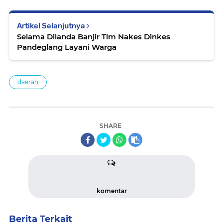
Artikel Selanjutnya
Selama Dilanda Banjir Tim Nakes Dinkes
Pandeglang Layani Warga
daerah
SHARE
komentar
Berita Terkait