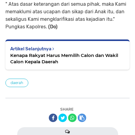
" Atas dasar keterangan dari semua pihak, maka Kami
memaklumi atas ucapan dan sikap dari Anak itu, dan
sekaligus Kami mengklarifikasi atas kejadian itu."
Pungkas Kapolres.
(Do)
Artikel Selanjutnya
Kenapa Rakyat Harus Memilih Calon dan Wakil
Calon Kepala Daerah
daerah
SHARE