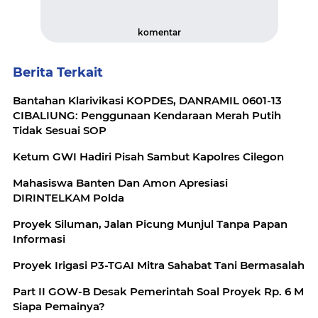
komentar
Berita Terkait
Bantahan Klarivikasi KOPDES, DANRAMIL 0601-13
CIBALIUNG: Penggunaan Kendaraan Merah Putih
Tidak Sesuai SOP
Ketum GWI Hadiri Pisah Sambut Kapolres Cilegon
Mahasiswa Banten Dan Amon Apresiasi
DIRINTELKAM Polda
Proyek Siluman, Jalan Picung Munjul Tanpa Papan
Informasi
Proyek Irigasi P3-TGAI Mitra Sahabat Tani Bermasalah
Part II GOW-B Desak Pemerintah Soal Proyek Rp. 6 M
Siapa Pemainya?