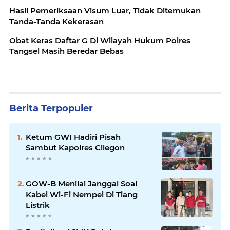
Hasil Pemeriksaan Visum Luar, Tidak Ditemukan
Tanda-Tanda Kekerasan
Obat Keras Daftar G Di Wilayah Hukum Polres
Tangsel Masih Beredar Bebas
Berita Terpopuler
Ketum GWI Hadiri Pisah
Sambut Kapolres Cilegon
GOW-B Menilai Janggal Soal
Kabel Wi-Fi Nempel Di Tiang
Listrik