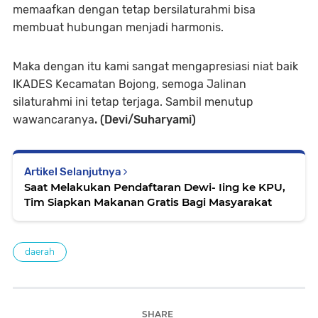
memaafkan dengan tetap bersilaturahmi bisa
membuat hubungan menjadi harmonis.
Maka dengan itu kami sangat mengapresiasi niat baik
IKADES Kecamatan Bojong, semoga Jalinan
silaturahmi ini tetap terjaga. Sambil menutup
wawancaranya
. (Devi/Suharyami)
Artikel Selanjutnya
Saat Melakukan Pendaftaran Dewi- Iing ke KPU,
Tim Siapkan Makanan Gratis Bagi Masyarakat
daerah
SHARE