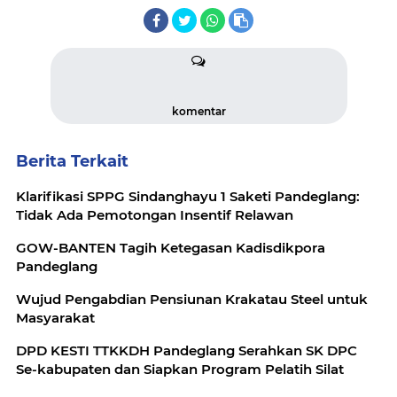
komentar
Berita Terkait
Klarifikasi SPPG Sindanghayu 1 Saketi Pandeglang:
Tidak Ada Pemotongan Insentif Relawan
GOW-BANTEN Tagih Ketegasan Kadisdikpora
Pandeglang
Wujud Pengabdian Pensiunan Krakatau Steel untuk
Masyarakat
DPD KESTI TTKKDH Pandeglang Serahkan SK DPC
Se-kabupaten dan Siapkan Program Pelatih Silat