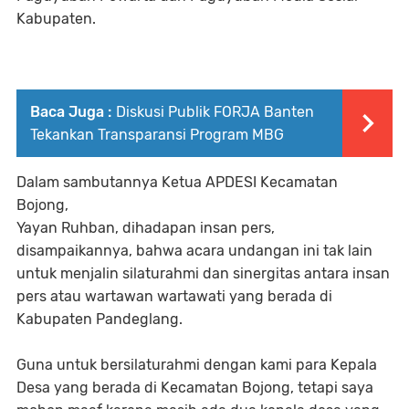
Kabupaten.
Baca Juga :
Diskusi Publik FORJA Banten
Tekankan Transparansi Program MBG
Dalam sambutannya Ketua APDESI Kecamatan
Bojong,
Yayan Ruhban, dihadapan insan pers,
disampaikannya, bahwa acara undangan ini tak lain
untuk menjalin silaturahmi dan sinergitas antara insan
pers atau wartawan wartawati yang berada di
Kabupaten Pandeglang.
Guna untuk bersilaturahmi dengan kami para Kepala
Desa yang berada di Kecamatan Bojong, tetapi saya