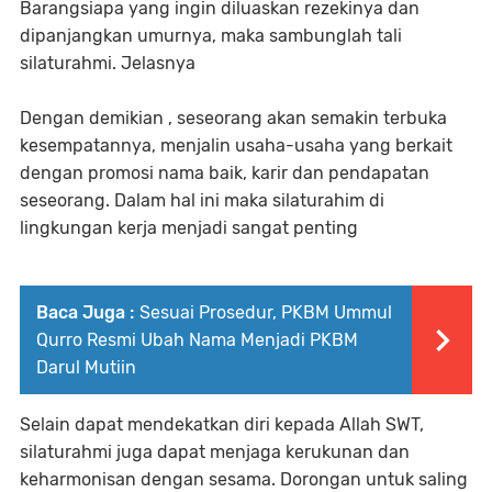
Barangsiapa yang ingin diluaskan rezekinya dan
dipanjangkan umurnya, maka sambunglah tali
silaturahmi. Jelasnya
Dengan demikian , seseorang akan semakin terbuka
kesempatannya, menjalin usaha-usaha yang berkait
dengan promosi nama baik, karir dan pendapatan
seseorang. Dalam hal ini maka silaturahim di
lingkungan kerja menjadi sangat penting
Baca Juga :
Sesuai Prosedur, PKBM Ummul
Qurro Resmi Ubah Nama Menjadi PKBM
Darul Mutiin
Selain dapat mendekatkan diri kepada Allah SWT,
silaturahmi juga dapat menjaga kerukunan dan
keharmonisan dengan sesama. Dorongan untuk saling