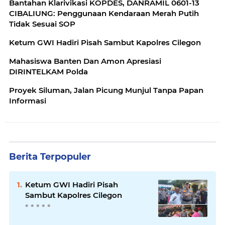
Bantahan Klarivikasi KOPDES, DANRAMIL 0601-13
CIBALIUNG: Penggunaan Kendaraan Merah Putih
Tidak Sesuai SOP
Ketum GWI Hadiri Pisah Sambut Kapolres Cilegon
Mahasiswa Banten Dan Amon Apresiasi
DIRINTELKAM Polda
Proyek Siluman, Jalan Picung Munjul Tanpa Papan
Informasi
Berita Terpopuler
Ketum GWI Hadiri Pisah
Sambut Kapolres Cilegon