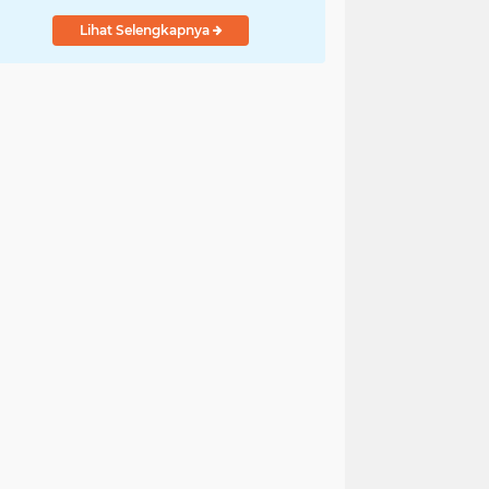
Lihat Selengkapnya