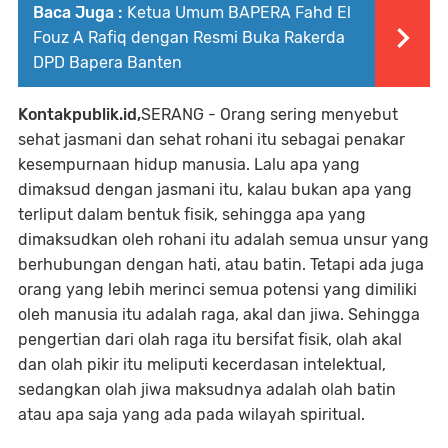
Baca Juga :
Ketua Umum BAPERA Fahd El
Fouz A Rafiq dengan Resmi Buka Rakerda
DPD Bapera Banten
Kontakpublik.id,
SERANG - Orang sering menyebut
sehat jasmani dan sehat rohani itu sebagai penakar
kesempurnaan hidup manusia. Lalu apa yang
dimaksud dengan jasmani itu, kalau bukan apa yang
terliput dalam bentuk fisik, sehingga apa yang
dimaksudkan oleh rohani itu adalah semua unsur yang
berhubungan dengan hati, atau batin. Tetapi ada juga
orang yang lebih merinci semua potensi yang dimiliki
oleh manusia itu adalah raga, akal dan jiwa. Sehingga
pengertian dari olah raga itu bersifat fisik, olah akal
dan olah pikir itu meliputi kecerdasan intelektual,
sedangkan olah jiwa maksudnya adalah olah batin
atau apa saja yang ada pada wilayah spiritual.