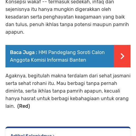
Konsepsi wakaf -- termasuk sedekah, infaq dan
sejenisnya itu hanya mungkin digerakkan oleh
kesadaran serta penghayatan keagamaan yang baik
dan tulus, penuh ikhlas tanpa potensi maupun pamrih
apapun.
Baca Juga :
HMI Pandeglang Soroti Calon
Anggota Komisi Informasi Banten
Agaknya, begitulah makna terdalam dari sehat jasmani
serta sehat rohani itu. Mau berbagi tanpa pernah
diminta, serta ikhlas tanpa pamrih apapun, kecuali
hanya hasrat untuk berbagi kebahagiaan untuk orang
lain.
(Red)