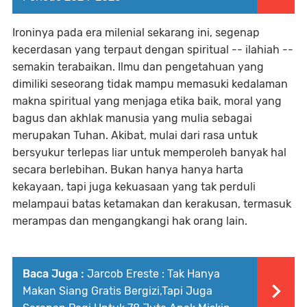
Ironinya pada era milenial sekarang ini, segenap
kecerdasan yang terpaut dengan spiritual -- ilahiah --
semakin terabaikan. Ilmu dan pengetahuan yang
dimiliki seseorang tidak mampu memasuki kedalaman
makna spiritual yang menjaga etika baik, moral yang
bagus dan akhlak manusia yang mulia sebagai
merupakan Tuhan. Akibat, mulai dari rasa untuk
bersyukur terlepas liar untuk memperoleh banyak hal
secara berlebihan. Bukan hanya hanya harta
kekayaan, tapi juga kekuasaan yang tak perduli
melampaui batas ketamakan dan kerakusan, termasuk
merampas dan mengangkangi hak orang lain.
Baca Juga :
Jarcob Ereste : Tak Hanya
Makan Siang Gratis Bergizi,Tapi Juga