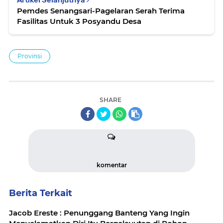
Artikel Selanjutnya
Pemdes Senangsari-Pagelaran Serah Terima
Fasilitas Untuk 3 Posyandu Desa
Provinsi
SHARE
komentar
Berita Terkait
Jacob Ereste : Penunggang Banteng Yang Ingin