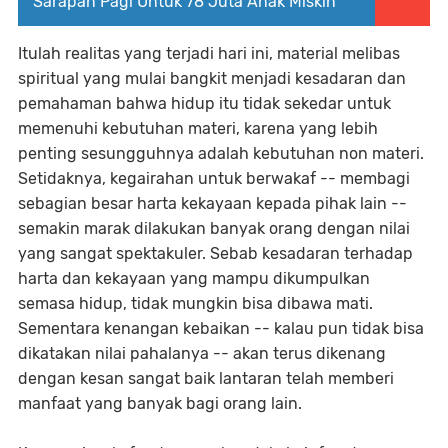
Sarapan Pagi Untuk 78 Juta Anak Miskin
Itulah realitas yang terjadi hari ini, material melibas
spiritual yang mulai bangkit menjadi kesadaran dan
pemahaman bahwa hidup itu tidak sekedar untuk
memenuhi kebutuhan materi, karena yang lebih
penting sesungguhnya adalah kebutuhan non materi.
Setidaknya, kegairahan untuk berwakaf -- membagi
sebagian besar harta kekayaan kepada pihak lain --
semakin marak dilakukan banyak orang dengan nilai
yang sangat spektakuler. Sebab kesadaran terhadap
harta dan kekayaan yang mampu dikumpulkan
semasa hidup, tidak mungkin bisa dibawa mati.
Sementara kenangan kebaikan -- kalau pun tidak bisa
dikatakan nilai pahalanya -- akan terus dikenang
dengan kesan sangat baik lantaran telah memberi
manfaat yang banyak bagi orang lain.