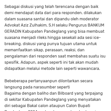
Sebagai diskusi yang telah terencana dengan baik
demi mendapat data dari para responden. dilakukan
dalam suasana santai dan dipandu oleh moderator
Advokat Aziz Zulhakim, S.H selaku Pengurus BANKUM
GERADIN Kabupaten Pandeglang yang bisa membuat
suasana menjadi rileks hingga sesekali ada sesi ice-
breaking. diskusi yang punya tujuan utama untuk
memanfaatkan sikap, perasaan, reaksi, dan
pengalaman dari responden saat membahas suatu isu
spesifik. Adapun, aspek seperti ini tak akan mudah
didapatkan melalui metode lain seperti wawancara.
Bebeberapa pertanyaanpun dilontarkan secara
langsung pada narasumber seperti
Bagaima dengan baliho dan Bilboard yang terpajang
di sekitar Kabupaten Pandeglang yang menyatakan
diri sebagai Bakal calon ataupun Calon Bupati