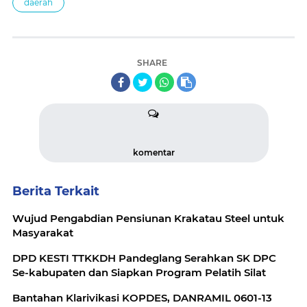
daerah
SHARE
komentar
Berita Terkait
Wujud Pengabdian Pensiunan Krakatau Steel untuk
Masyarakat
DPD KESTI TTKKDH Pandeglang Serahkan SK DPC
Se-kabupaten dan Siapkan Program Pelatih Silat
Bantahan Klarivikasi KOPDES, DANRAMIL 0601-13