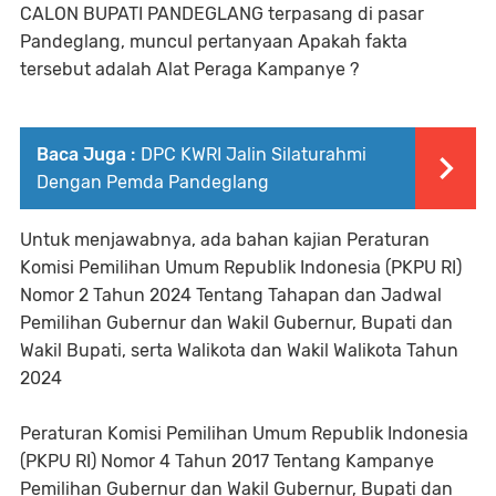
CALON BUPATI PANDEGLANG terpasang di pasar
Pandeglang, muncul pertanyaan Apakah fakta
tersebut adalah Alat Peraga Kampanye ?
Baca Juga :
DPC KWRI Jalin Silaturahmi
Dengan Pemda Pandeglang
Untuk menjawabnya, ada bahan kajian Peraturan
Komisi Pemilihan Umum Republik Indonesia (PKPU RI)
Nomor 2 Tahun 2024 Tentang Tahapan dan Jadwal
Pemilihan Gubernur dan Wakil Gubernur, Bupati dan
Wakil Bupati, serta Walikota dan Wakil Walikota Tahun
2024
Peraturan Komisi Pemilihan Umum Republik Indonesia
(PKPU RI) Nomor 4 Tahun 2017 Tentang Kampanye
Pemilihan Gubernur dan Wakil Gubernur, Bupati dan