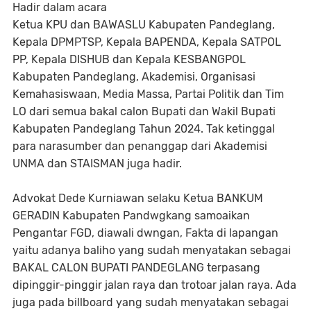
Hadir dalam acara
Ketua KPU dan BAWASLU Kabupaten Pandeglang,
Kepala DPMPTSP, Kepala BAPENDA, Kepala SATPOL
PP, Kepala DISHUB dan Kepala KESBANGPOL
Kabupaten Pandeglang, Akademisi, Organisasi
Kemahasiswaan, Media Massa, Partai Politik dan Tim
LO dari semua bakal calon Bupati dan Wakil Bupati
Kabupaten Pandeglang Tahun 2024. Tak ketinggal
para narasumber dan penanggap dari Akademisi
UNMA dan STAISMAN juga hadir.
Advokat Dede Kurniawan selaku Ketua BANKUM
GERADIN Kabupaten Pandwgkang samoaikan
Pengantar FGD, diawali dwngan, Fakta di lapangan
yaitu adanya baliho yang sudah menyatakan sebagai
BAKAL CALON BUPATI PANDEGLANG terpasang
dipinggir-pinggir jalan raya dan trotoar jalan raya. Ada
juga pada billboard yang sudah menyatakan sebagai