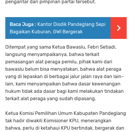
pengantar dari pimpinan partai tersebut.
Baca Juga :
Kantor Disdik Pandeglang Sepi
Bagaikan Kuburan, GWI Bergerak
Ditempat yang sama Ketua Bawaslu, Febri Setiadi,
langsung menyampaikanya, bahwa terkait
pemasangan alat peraga pemilu, pihak kami dari
bawaslu belum bisa menyatakan, bahwa alat peraga
yang di lepaskan di berbagai jalur jalan raya dan lain-
lain, kami menyampaikan bahwa dasar kewenangan
hukum tidak ada dasar bagi kami melakukan tindakan
terkait alat peraga yang sudah dipasang.
Ketua Komisi Pemilihan Umum Kabupaten Pandeglang
tak hadir diwakili Komisioner KPU, menerangkan
bahwa, perlu di ketahaui KPU bertindak, bergerak dan