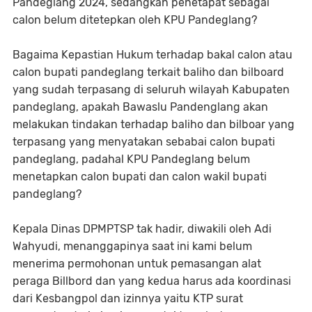
Pandeglang 2024, sedangkan penetapat sebagai
calon belum ditetepkan oleh KPU Pandeglang?
Bagaima Kepastian Hukum terhadap bakal calon atau
calon bupati pandeglang terkait baliho dan bilboard
yang sudah terpasang di seluruh wilayah Kabupaten
pandeglang, apakah Bawaslu Pandenglang akan
melakukan tindakan terhadap baliho dan bilboar yang
terpasang yang menyatakan sebabai calon bupati
pandeglang, padahal KPU Pandeglang belum
menetapkan calon bupati dan calon wakil bupati
pandeglang?
Kepala Dinas DPMPTSP tak hadir, diwakili oleh Adi
Wahyudi, menanggapinya saat ini kami belum
menerima permohonan untuk pemasangan alat
peraga Billbord dan yang kedua harus ada koordinasi
dari Kesbangpol dan izinnya yaitu KTP surat