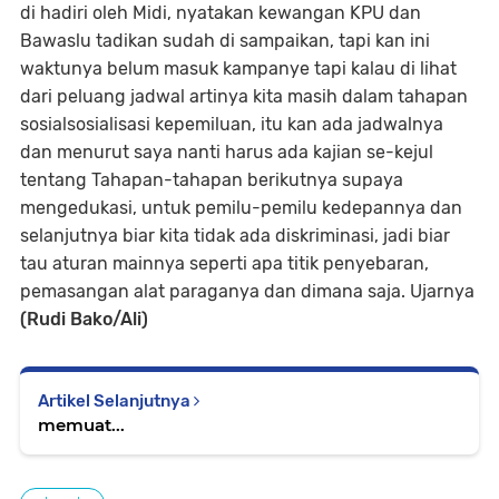
di hadiri oleh Midi, nyatakan kewangan KPU dan
Bawaslu tadikan sudah di sampaikan, tapi kan ini
waktunya belum masuk kampanye tapi kalau di lihat
dari peluang jadwal artinya kita masih dalam tahapan
sosialsosialisasi kepemiluan, itu kan ada jadwalnya
dan menurut saya nanti harus ada kajian se-kejul
tentang Tahapan-tahapan berikutnya supaya
mengedukasi, untuk pemilu-pemilu kedepannya dan
selanjutnya biar kita tidak ada diskriminasi, jadi biar
tau aturan mainnya seperti apa titik penyebaran,
pemasangan alat paraganya dan dimana saja. Ujarnya
(Rudi Bako/Ali)
Artikel Selanjutnya
memuat...