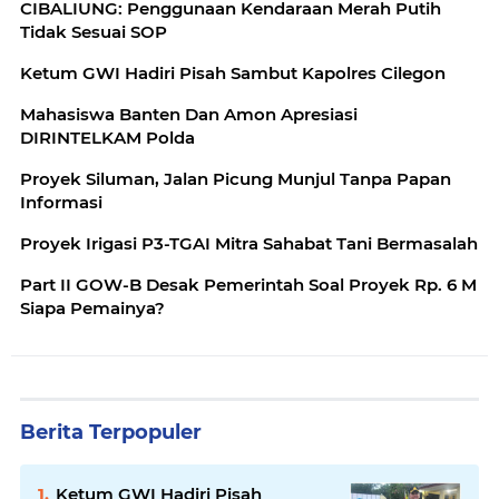
CIBALIUNG: Penggunaan Kendaraan Merah Putih
Tidak Sesuai SOP
Ketum GWI Hadiri Pisah Sambut Kapolres Cilegon
Mahasiswa Banten Dan Amon Apresiasi
DIRINTELKAM Polda
Proyek Siluman, Jalan Picung Munjul Tanpa Papan
Informasi
Proyek Irigasi P3-TGAI Mitra Sahabat Tani Bermasalah
Part II GOW-B Desak Pemerintah Soal Proyek Rp. 6 M
Siapa Pemainya?
Berita Terpopuler
Ketum GWI Hadiri Pisah