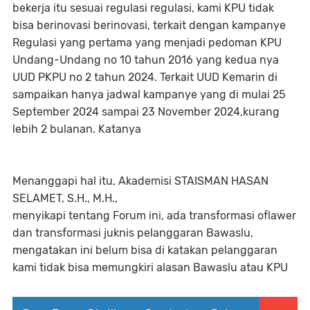
bekerja itu sesuai regulasi regulasi, kami KPU tidak
bisa berinovasi berinovasi, terkait dengan kampanye
Regulasi yang pertama yang menjadi pedoman KPU
Undang-Undang no 10 tahun 2016 yang kedua nya
UUD PKPU no 2 tahun 2024. Terkait UUD Kemarin di
sampaikan hanya jadwal kampanye yang di mulai 25
September 2024 sampai 23 November 2024,kurang
lebih 2 bulanan. Katanya
Menanggapi hal itu, Akademisi STAISMAN HASAN
SELAMET, S.H., M.H.,
menyikapi tentang Forum ini, ada transformasi oflawer
dan transformasi juknis pelanggaran Bawaslu,
mengatakan ini belum bisa di katakan pelanggaran
kami tidak bisa memungkiri alasan Bawaslu atau KPU