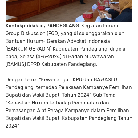
Kontakpubkik.id, PANDEGLANG-
Kegiatan Forum
Group Diskussion (FGD) yang di selenggarakan oleh
Bantuan Hukum- Gerakan Advokat Indonesia
(BANKUM GERADIN) Kabupaten Pandeglang, di gelar
pada, Selasa (4-6-2024) di Badan Musyawarah
(BAMUS) DPRD Kabupaten Pandeglang.
Dengan tema: "Kewenangan KPU dan BAWASLU
Pandeglang, terhadap Pelaksaan Kampanye Pemilihan
Bupati dan Wakil Bupati Tahun 2024". Sub Tema:
"Kepastian Hukum Terhadap Pembuatan dan
Pemasangan Alat Peraga Kampanye dalam Pemilihan
Bupati dan Wakil Bupati Kabupaten Pandeglang Tahun
2024".