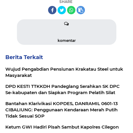
SHARE
komentar
Berita Terkait
Wujud Pengabdian Pensiunan Krakatau Steel untuk
Masyarakat
DPD KESTI TTKKDH Pandeglang Serahkan SK DPC
Se-kabupaten dan Siapkan Program Pelatih Silat
Bantahan Klarivikasi KOPDES, DANRAMIL 0601-13
CIBALIUNG: Penggunaan Kendaraan Merah Putih
Tidak Sesuai SOP
Ketum GWI Hadiri Pisah Sambut Kapolres Cilegon