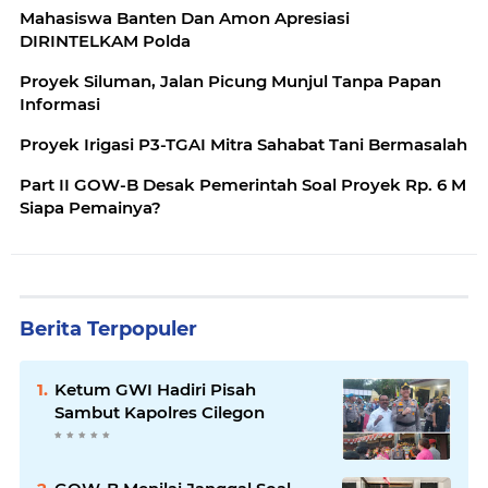
Mahasiswa Banten Dan Amon Apresiasi
DIRINTELKAM Polda
Proyek Siluman, Jalan Picung Munjul Tanpa Papan
Informasi
Proyek Irigasi P3-TGAI Mitra Sahabat Tani Bermasalah
Part II GOW-B Desak Pemerintah Soal Proyek Rp. 6 M
Siapa Pemainya?
Berita Terpopuler
Ketum GWI Hadiri Pisah
Sambut Kapolres Cilegon