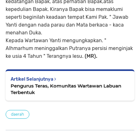
kedatangan Bapak, atas perhatian Bapak,atas
kepedulian Bapak. Kiranya Bapak bisa memaklumi
seperti beginilah keadaan tempat Kami Pak. " Jawab
Yanti dengan nada parau dan Mata berkaca - kaca
menahan Duka.
Kepada Wartawan Yanti mengungkapkan. "
Alhmarhum meninggalkan Putranya persisi menginjak
ke usia 4 Tahun " Terangnya lesu.
(MR).
Artikel Selanjutnya
Pengurus Teras, Komunitas Wartawan Labuan
Terbentuk
daerah