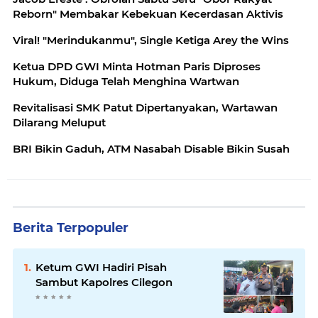
Reborn" Membakar Kebekuan Kecerdasan Aktivis
Viral! "Merindukanmu", Single Ketiga Arey the Wins
Ketua DPD GWI Minta Hotman Paris Diproses
Hukum, Diduga Telah Menghina Wartwan
Revitalisasi SMK Patut Dipertanyakan, Wartawan
Dilarang Meluput
BRI Bikin Gaduh, ATM Nasabah Disable Bikin Susah
Berita Terpopuler
Ketum GWI Hadiri Pisah
Sambut Kapolres Cilegon