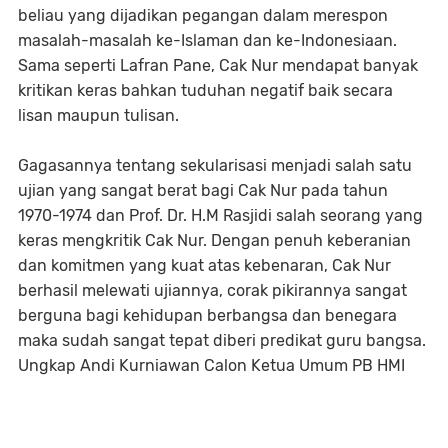
beliau yang dijadikan pegangan dalam merespon
masalah-masalah ke-Islaman dan ke-Indonesiaan.
Sama seperti Lafran Pane, Cak Nur mendapat banyak
kritikan keras bahkan tuduhan negatif baik secara
lisan maupun tulisan.
Gagasannya tentang sekularisasi menjadi salah satu
ujian yang sangat berat bagi Cak Nur pada tahun
1970-1974 dan Prof. Dr. H.M Rasjidi salah seorang yang
keras mengkritik Cak Nur. Dengan penuh keberanian
dan komitmen yang kuat atas kebenaran, Cak Nur
berhasil melewati ujiannya, corak pikirannya sangat
berguna bagi kehidupan berbangsa dan benegara
maka sudah sangat tepat diberi predikat guru bangsa.
Ungkap Andi Kurniawan Calon Ketua Umum PB HMI