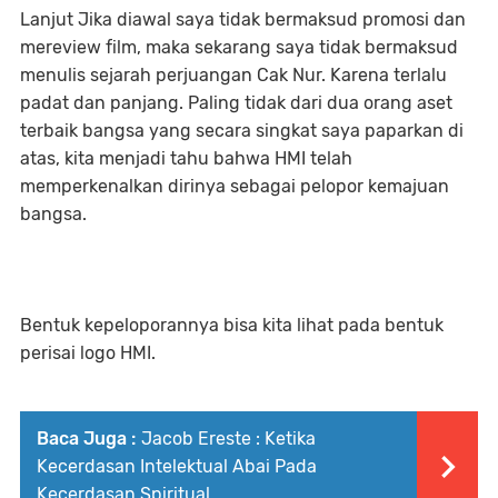
Lanjut Jika diawal saya tidak bermaksud promosi dan
mereview film, maka sekarang saya tidak bermaksud
menulis sejarah perjuangan Cak Nur. Karena terlalu
padat dan panjang. Paling tidak dari dua orang aset
terbaik bangsa yang secara singkat saya paparkan di
atas, kita menjadi tahu bahwa HMI telah
memperkenalkan dirinya sebagai pelopor kemajuan
bangsa.
Bentuk kepeloporannya bisa kita lihat pada bentuk
perisai logo HMI.
Baca Juga :
Jacob Ereste : Ketika
Kecerdasan Intelektual Abai Pada
Kecerdasan Spiritual