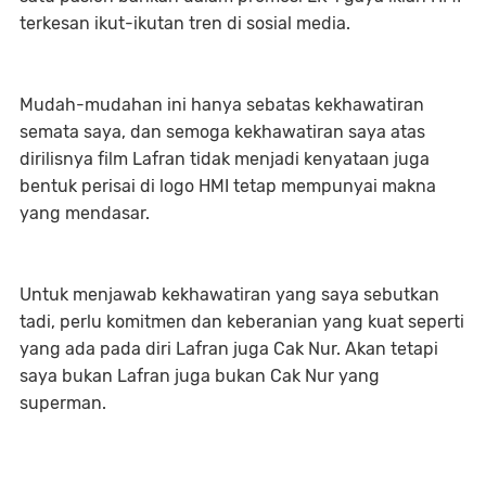
terkesan ikut-ikutan tren di sosial media.
Mudah-mudahan ini hanya sebatas kekhawatiran
semata saya, dan semoga kekhawatiran saya atas
dirilisnya film Lafran tidak menjadi kenyataan juga
bentuk perisai di logo HMI tetap mempunyai makna
yang mendasar.
Untuk menjawab kekhawatiran yang saya sebutkan
tadi, perlu komitmen dan keberanian yang kuat seperti
yang ada pada diri Lafran juga Cak Nur. Akan tetapi
saya bukan Lafran juga bukan Cak Nur yang
superman.