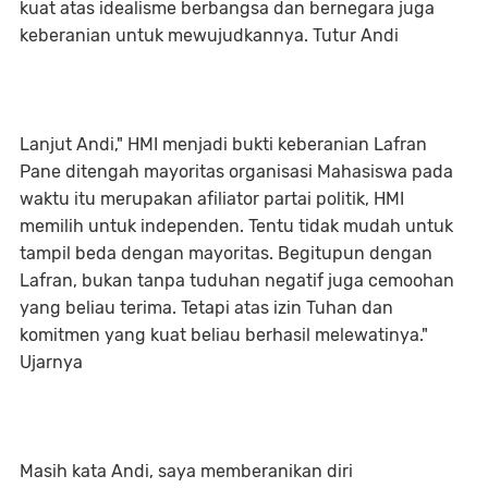
kuat atas idealisme berbangsa dan bernegara juga
keberanian untuk mewujudkannya. Tutur Andi
Lanjut Andi," HMI menjadi bukti keberanian Lafran
Pane ditengah mayoritas organisasi Mahasiswa pada
waktu itu merupakan afiliator partai politik, HMI
memilih untuk independen. Tentu tidak mudah untuk
tampil beda dengan mayoritas. Begitupun dengan
Lafran, bukan tanpa tuduhan negatif juga cemoohan
yang beliau terima. Tetapi atas izin Tuhan dan
komitmen yang kuat beliau berhasil melewatinya."
Ujarnya
Masih kata Andi, saya memberanikan diri