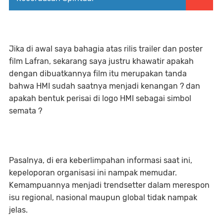
Jika di awal saya bahagia atas rilis trailer dan poster
film Lafran, sekarang saya justru khawatir apakah
dengan dibuatkannya film itu merupakan tanda
bahwa HMI sudah saatnya menjadi kenangan ? dan
apakah bentuk perisai di logo HMI sebagai simbol
semata ?
Pasalnya, di era keberlimpahan informasi saat ini,
kepeloporan organisasi ini nampak memudar.
Kemampuannya menjadi trendsetter dalam merespon
isu regional, nasional maupun global tidak nampak
jelas.