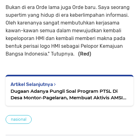
Bukan di era Orde lama juga Orde baru. Saya seorang
supertim yang hidup di era keberlimpahan informasi.
Oleh karenanya sangat membutuhkan kerjasama
kawan-kawan semua dalam mewujudkan kembali
kepeloporan HMI dan kembali memberi makna pada
bentuk perisai logo HMI sebagai Pelopor Kemajuan
Bangsa Indonesia." Tutupnya.
(Red)
Artikel Selanjutnya
Dugaan Adanya Pungli Soal Program PTSL Di
Desa Montor-Pagelaran, Membuat Aktivis AMSIP
Angkat Bicara
nasional