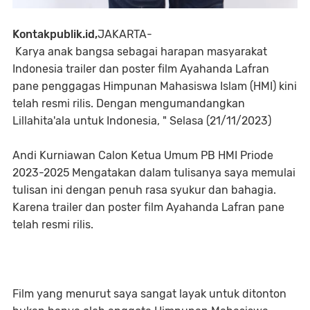
Kontakpublik.id,
JAKARTA-
Karya anak bangsa sebagai harapan masyarakat
Indonesia trailer dan poster film Ayahanda Lafran
pane penggagas Himpunan Mahasiswa Islam (HMI) kini
telah resmi rilis. Dengan mengumandangkan
Lillahita'ala untuk Indonesia, " Selasa (21/11/2023)
Andi Kurniawan Calon Ketua Umum PB HMI Priode
2023-2025 Mengatakan dalam tulisanya saya memulai
tulisan ini dengan penuh rasa syukur dan bahagia.
Karena trailer dan poster film Ayahanda Lafran pane
telah resmi rilis.
Film yang menurut saya sangat layak untuk ditonton