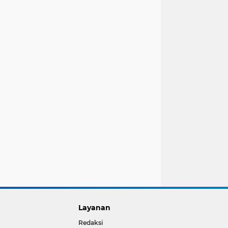
Layanan
Redaksi