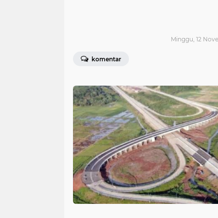
Minggu, 12 Nove
komentar