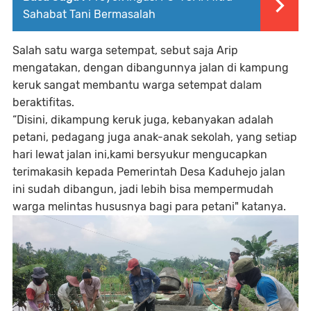
Sahabat Tani Bermasalah
Salah satu warga setempat, sebut saja Arip
mengatakan, dengan dibangunnya jalan di kampung
keruk sangat membantu warga setempat dalam
beraktifitas.
“Disini, dikampung keruk juga, kebanyakan adalah
petani, pedagang juga anak-anak sekolah, yang setiap
hari lewat jalan ini,kami bersyukur mengucapkan
terimakasih kepada Pemerintah Desa Kaduhejo jalan
ini sudah dibangun, jadi lebih bisa mempermudah
warga melintas hususnya bagi para petani" katanya.