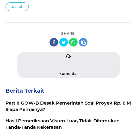
daerah
SHARE
komentar
Berita Terkait
Part II GOW-B Desak Pemerintah Soal Proyek Rp. 6 M
Siapa Pemainya?
Hasil Pemeriksaan Visum Luar, Tidak Ditemukan
Tanda-Tanda Kekerasan