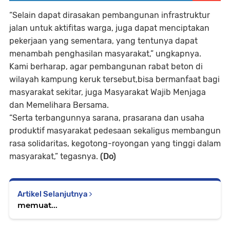
“Selain dapat dirasakan pembangunan infrastruktur
jalan untuk aktifitas warga, juga dapat menciptakan
pekerjaan yang sementara, yang tentunya dapat
menambah penghasilan masyarakat,” ungkapnya.
Kami berharap, agar pembangunan rabat beton di
wilayah kampung keruk tersebut,bisa bermanfaat bagi
masyarakat sekitar, juga Masyarakat Wajib Menjaga
dan Memelihara Bersama.
“Serta terbangunnya sarana, prasarana dan usaha
produktif masyarakat pedesaan sekaligus membangun
rasa solidaritas, kegotong-royongan yang tinggi dalam
masyarakat,” tegasnya.
(Do)
Artikel Selanjutnya
memuat...