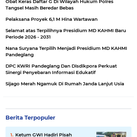
Obat Keras Daftar G Di Wilayah Hukum Polres
Tangsel Masih Beredar Bebas
Pelaksana Proyek 6,1 M Hina Wartawan
Selamat atas Terpilihnya Presidium MD KAHMI Baru
Periode 2026 - 2031
Nana Suryana Terpilih Menjadi Presidium MD KAHMI
Pandeglang
DPC KWRI Pandeglang Dan Disdikpora Perkuat
Sinergi Penyebaran Informasi Edukatif
Sijago Merah Ngamuk Di Rumah Janda Lanjut Usia
Berita Terpopuler
Ketum GWI Hadiri Pisah