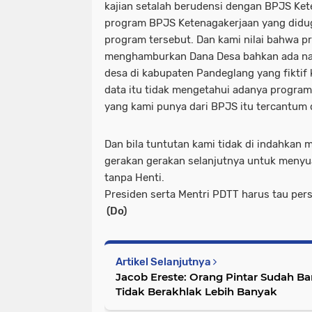
kajian setalah berudensi dengan BPJS Ket
program BPJS Ketenagakerjaan yang didu
program tersebut. Dan kami nilai bahwa p
menghamburkan Dana Desa bahkan ada nam
desa di kabupaten Pandeglang yang fiktif
data itu tidak mengetahui adanya program
yang kami punya dari BPJS itu tercantum 
Dan bila tuntutan kami tidak di indahkan
gerakan gerakan selanjutnya untuk menyu
tanpa Henti.
Presiden serta Mentri PDTT harus tau per
(Do)
Artikel Selanjutnya
Jacob Ereste: Orang Pintar Sudah Ba
Tidak Berakhlak Lebih Banyak