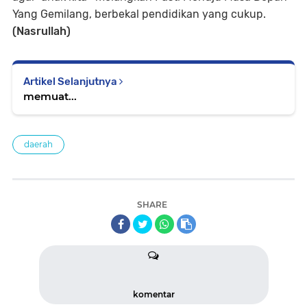
Yang Gemilang, berbekal pendidikan yang cukup.
(Nasrullah)
Artikel Selanjutnya
memuat...
daerah
SHARE
komentar