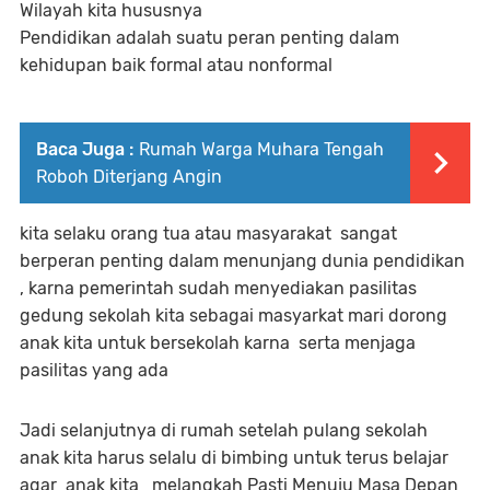
Wilayah kita hususnya
Pendidikan adalah suatu peran penting dalam
kehidupan baik formal atau nonformal
Baca Juga :
Rumah Warga Muhara Tengah
Roboh Diterjang Angin
kita selaku orang tua atau masyarakat sangat
berperan penting dalam menunjang dunia pendidikan
, karna pemerintah sudah menyediakan pasilitas
gedung sekolah kita sebagai masyarkat mari dorong
anak kita untuk bersekolah karna serta menjaga
pasilitas yang ada
Jadi selanjutnya di rumah setelah pulang sekolah
anak kita harus selalu di bimbing untuk terus belajar
agar anak kita melangkah Pasti Menuju Masa Depan