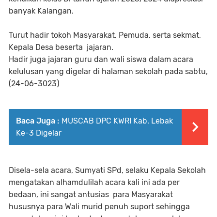
banyak Kalangan.
Turut hadir tokoh Masyarakat, Pemuda, serta sekmat,
Kepala Desa beserta jajaran.
Hadir juga jajaran guru dan wali siswa dalam acara
kelulusan yang digelar di halaman sekolah pada sabtu,
(24-06-3023)
Baca Juga :
MUSCAB DPC KWRI Kab. Lebak
Ke-3 Digelar
Disela-sela acara, Sumyati SPd, selaku Kepala Sekolah
mengatakan alhamdulilah acara kali ini ada per
bedaan, ini sangat antusias para Masyarakat
hususnya para Wali murid penuh suport sehingga