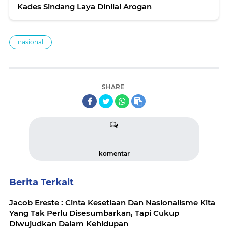
Kades Sindang Laya Dinilai Arogan
nasional
SHARE
komentar
Berita Terkait
Jacob Ereste : Cinta Kesetiaan Dan Nasionalisme Kita
Yang Tak Perlu Disesumbarkan, Tapi Cukup
Diwujudkan Dalam Kehidupan