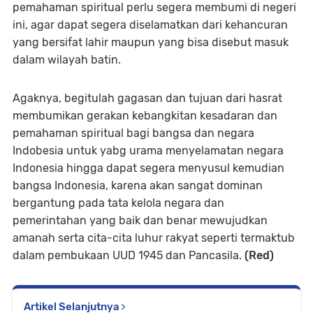
pemahaman spiritual perlu segera membumi di negeri
ini, agar dapat segera diselamatkan dari kehancuran
yang bersifat lahir maupun yang bisa disebut masuk
dalam wilayah batin.
Agaknya, begitulah gagasan dan tujuan dari hasrat
membumikan gerakan kebangkitan kesadaran dan
pemahaman spiritual bagi bangsa dan negara
Indobesia untuk yabg urama menyelamatan negara
Indonesia hingga dapat segera menyusul kemudian
bangsa Indonesia, karena akan sangat dominan
bergantung pada tata kelola negara dan
pemerintahan yang baik dan benar mewujudkan
amanah serta cita-cita luhur rakyat seperti termaktub
dalam pembukaan UUD 1945 dan Pancasila.
(Red)
Artikel Selanjutnya