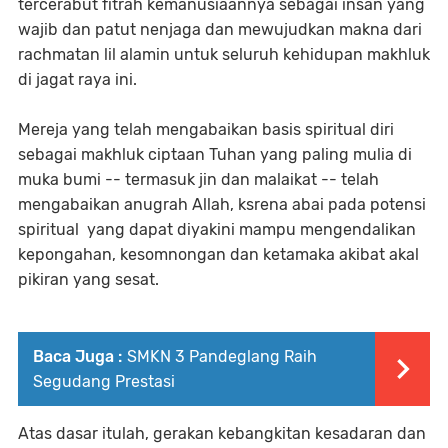
tercerabut fitrah kemanusiaannya sebagai insan yang
wajib dan patut nenjaga dan mewujudkan makna dari
rachmatan lil alamin untuk seluruh kehidupan makhluk
di jagat raya ini.
Mereja yang telah mengabaikan basis spiritual diri
sebagai makhluk ciptaan Tuhan yang paling mulia di
muka bumi -- termasuk jin dan malaikat -- telah
mengabaikan anugrah Allah, ksrena abai pada potensi
spiritual yang dapat diyakini mampu mengendalikan
kepongahan, kesomnongan dan ketamaka akibat akal
pikiran yang sesat.
Baca Juga :
SMKN 3 Pandeglang Raih
Segudang Prestasi
Atas dasar itulah, gerakan kebangkitan kesadaran dan