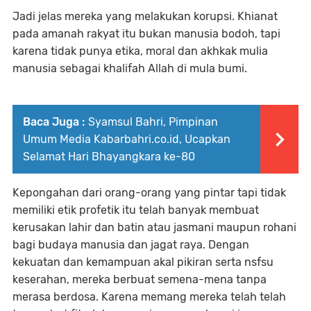
Jadi jelas mereka yang melakukan korupsi. Khianat
pada amanah rakyat itu bukan manusia bodoh, tapi
karena tidak punya etika, moral dan akhkak mulia
manusia sebagai khalifah Allah di mula bumi.
Baca Juga :
Syamsul Bahri, Pimpinan
Umum Media Kabarbahri.co.id, Ucapkan
Selamat Hari Bhayangkara ke-80
Kepongahan dari orang-orang yang pintar tapi tidak
memiliki etik profetik itu telah banyak membuat
kerusakan lahir dan batin atau jasmani maupun rohani
bagi budaya manusia dan jagat raya. Dengan
kekuatan dan kemampuan akal pikiran serta nsfsu
keserahan, mereka berbuat semena-mena tanpa
merasa berdosa. Karena memang mereka telah telah