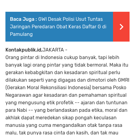
Baca Juga :
GWI Desak Polisi Usut Tuntas
Jaringan Peredaran Obat Keras Daftar G di
Pamulang
Kontakpublik.id,
JAKARTA -
Orang pintar di Indonesia cukup banyak, tapi lebih
banyak lagi orang pintar yang tidak bermoral. Maka itu
gerakan kebabgkitan dan kesadaran spiritual perlu
dilakukan seperti yang digagas dan dimotori oleh GMRI
(Gerakan Moral Rekonsiliasi Indonesia) bersama Posko
Negarawan agar kesadaran dan pemahaman spiritual
yang mengusung etik profetik -- ajaran dan tuntunan
para Nabi -- yang berlandaskan pada etika, moral dan
akhlak dapat meredekan sikap pongah keculasan
manusia yang cuma mengandalkan otak tanpa rasa
malu, tak punya rasa cinta dan kasih, dan tak mau