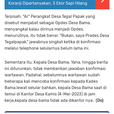
Koranji Dipertanyakan, 3 Ekor Sapi Hilang
Terpisah, "Ar" Perangkat Desa Tegal Papak yang
disebut menjabat sebagai Opdes Desa Bama,
menyangkal kalau dirinya menjadi Opdes.
menurutnya, itu tidak benar. "Bukan, saya Prades Desa
Tegalpapak," jawabnya singkat ketika di konfirmasi
melalui telephone selularnya belum lama ini.
Sementara itu, Kepala Desa Bama, Yana, hingga berita
ini diturunkan, tidak memberikan jawaban konfirmasi
wartawan. Padahal, sebelumnya wartawan sudah
beberapa kali mencoba konfirmasi kepada Kades
Bama.lewat selular bahkan, kepala Desa Bama saat di
temui di Kantor Desa Kamis (4-Mei-2023) di jam
kerja,kepala desa bama tidak ada dikantor nya.
(Do)