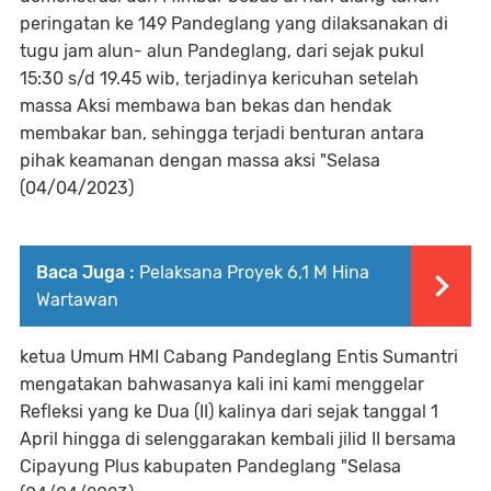
peringatan ke 149 Pandeglang yang dilaksanakan di
tugu jam alun- alun Pandeglang, dari sejak pukul
15:30 s/d 19.45 wib, terjadinya kericuhan setelah
massa Aksi membawa ban bekas dan hendak
membakar ban, sehingga terjadi benturan antara
pihak keamanan dengan massa aksi "Selasa
(04/04/2023)
Baca Juga :
Pelaksana Proyek 6,1 M Hina
Wartawan
ketua Umum HMI Cabang Pandeglang Entis Sumantri
mengatakan bahwasanya kali ini kami menggelar
Refleksi yang ke Dua (II) kalinya dari sejak tanggal 1
April hingga di selenggarakan kembali jilid II bersama
Cipayung Plus kabupaten Pandeglang "Selasa