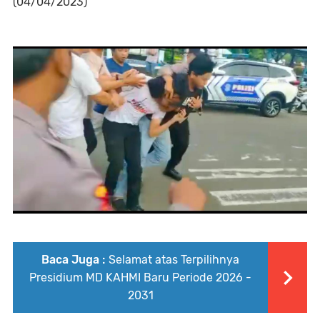
(04/04/2023)
Baca Juga :
Selamat atas Terpilihnya
Presidium MD KAHMI Baru Periode 2026 -
2031