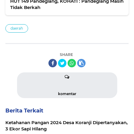
HUT 149 Pandeglang, KOHATI : Pandeglang Masih
Tidak Berkah
daerah
SHARE
komentar
Berita Terkait
Ketahanan Pangan 2024 Desa Koranji Dipertanyakan,
3 Ekor Sapi Hilang