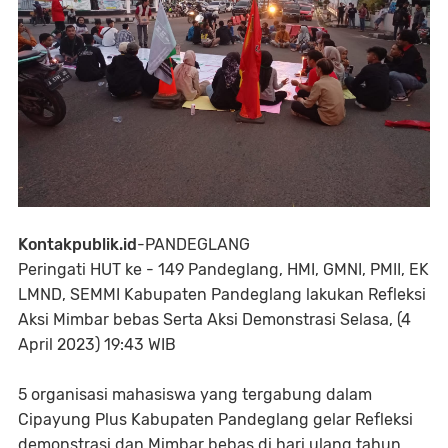
Kontakpublik.id
-PANDEGLANG
Peringati HUT ke - 149 Pandeglang, HMI, GMNI, PMII, EK
LMND, SEMMI Kabupaten Pandeglang lakukan Refleksi
Aksi Mimbar bebas Serta Aksi Demonstrasi Selasa, (4
April 2023) 19:43 WIB
5 organisasi mahasiswa yang tergabung dalam
Cipayung Plus Kabupaten Pandeglang gelar Refleksi
demonstrasi dan Mimbar bebas di hari ulang tahun