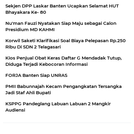
Sekjen DPP Laskar Banten Ucapkan Selamat HUT
Bhayakara Ke- 80
Nu'man Fauzi Nyatakan Siap Maju sebagai Calon
Presidium MD KAHMI
Korwil Saketi Klarifikasi Soal Biaya Pelepasan Rp.250
Ribu Di SDN 2 Telagasari
Kios Penjual Obat Keras Daftar G Mendadak Tutup,
Diduga Terjadi Kebocoran Informasi
FORJA Banten Siap UNRAS
PMII Babunnajah Kecam Pengangkatan Tersangka
Jadi Staf Ahli Bupati
KSPPG Pandeglang Labuan Labuan 2 Mangkir
Audiensi