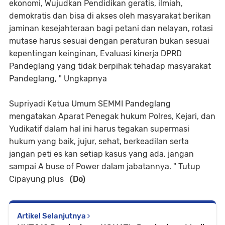
ekonomi, Wujudkan Pendidikan geratis, ilmiah,
demokratis dan bisa di akses oleh masyarakat berikan
jaminan kesejahteraan bagi petani dan nelayan, rotasi
mutase harus sesuai dengan peraturan bukan sesuai
kepentingan keinginan, Evaluasi kinerja DPRD
Pandeglang yang tidak berpihak tehadap masyarakat
Pandeglang, " Ungkapnya
Supriyadi Ketua Umum SEMMI Pandeglang
mengatakan Aparat Penegak hukum Polres, Kejari, dan
Yudikatif dalam hal ini harus tegakan supermasi
hukum yang baik, jujur, sehat, berkeadilan serta
jangan peti es kan setiap kasus yang ada, jangan
sampai A buse of Power dalam jabatannya. " Tutup
Cipayung plus
(Do)
Artikel Selanjutnya