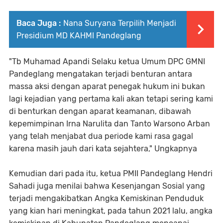
Baca Juga :
Nana Suryana Terpilih Menjadi
Presidium MD KAHMI Pandeglang
"Tb Muhamad Apandi Selaku ketua Umum DPC GMNI
Pandeglang mengatakan terjadi benturan antara
massa aksi dengan aparat penegak hukum ini bukan
lagi kejadian yang pertama kali akan tetapi sering kami
di benturkan dengan aparat keamanan, dibawah
kepemimpinan Irna Narulita dan Tanto Warsono Arban
yang telah menjabat dua periode kami rasa gagal
karena masih jauh dari kata sejahtera," Ungkapnya
Kemudian dari pada itu, ketua PMII Pandeglang Hendri
Sahadi juga menilai bahwa Kesenjangan Sosial yang
terjadi mengakibatkan Angka Kemiskinan Penduduk
yang kian hari meningkat, pada tahun 2021 lalu, angka