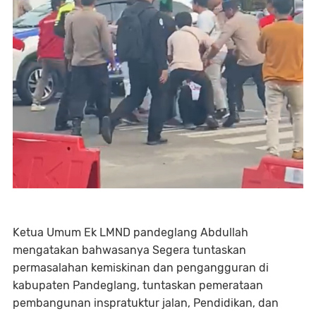
Ketua Umum Ek LMND pandeglang Abdullah
mengatakan bahwasanya Segera tuntaskan
permasalahan kemiskinan dan pengangguran di
kabupaten Pandeglang, tuntaskan pemerataan
pembangunan inspratuktur jalan, Pendidikan, dan