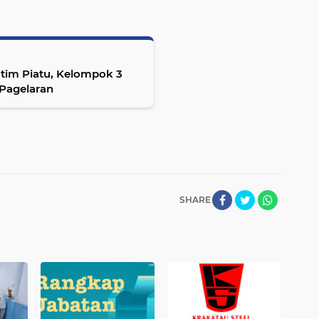
tim Piatu, Kelompok 3
 Pagelaran
SHARE