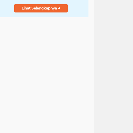
Lihat Selengkapnya