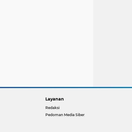
Layanan
Redaksi
Pedoman Media Siber