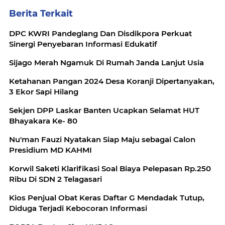
Berita Terkait
DPC KWRI Pandeglang Dan Disdikpora Perkuat
Sinergi Penyebaran Informasi Edukatif
Sijago Merah Ngamuk Di Rumah Janda Lanjut Usia
Ketahanan Pangan 2024 Desa Koranji Dipertanyakan,
3 Ekor Sapi Hilang
Sekjen DPP Laskar Banten Ucapkan Selamat HUT
Bhayakara Ke- 80
Nu'man Fauzi Nyatakan Siap Maju sebagai Calon
Presidium MD KAHMI
Korwil Saketi Klarifikasi Soal Biaya Pelepasan Rp.250
Ribu Di SDN 2 Telagasari
Kios Penjual Obat Keras Daftar G Mendadak Tutup,
Diduga Terjadi Kebocoran Informasi