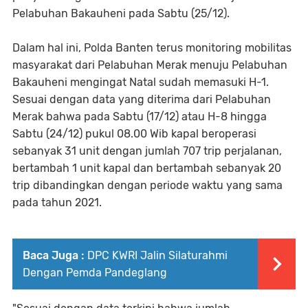
Pelabuhan Bakauheni pada Sabtu (25/12).
Dalam hal ini, Polda Banten terus monitoring mobilitas
masyarakat dari Pelabuhan Merak menuju Pelabuhan
Bakauheni mengingat Natal sudah memasuki H-1.
Sesuai dengan data yang diterima dari Pelabuhan
Merak bahwa pada Sabtu (17/12) atau H-8 hingga
Sabtu (24/12) pukul 08.00 Wib kapal beroperasi
sebanyak 31 unit dengan jumlah 707 trip perjalanan,
bertambah 1 unit kapal dan bertambah sebanyak 20
trip dibandingkan dengan periode waktu yang sama
pada tahun 2021.
Baca Juga :
DPC KWRI Jalin Silaturahmi
Dengan Pemda Pandeglang