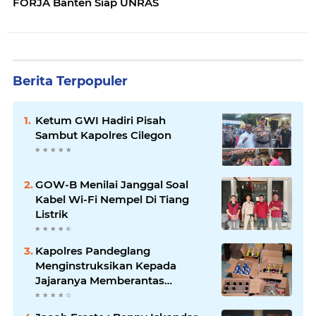
FORJA Banten Siap UNRAS
Berita Terpopuler
Ketum GWI Hadiri Pisah
Sambut Kapolres Cilegon
GOW-B Menilai Janggal Soal
Kabel Wi-Fi Nempel Di Tiang
Listrik
Kapolres Pandeglang
Menginstruksikan Kepada
Jajaranya Memberantas
Peredaran Miras