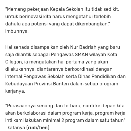
"Memang pekerjaan Kepala Sekolah itu tidak sedikit,
untuk berinovasi kita harus mengetahui terlebih
dahulu apa potensi yang dapat dikembangkan,"
imbuhnya.
Hal senada disampaikan oleh Nur Badriah yang baru
saja dilantik sebagai Pengawas SMAN wilayah Kota
Cilegon, ia mengatakan hal pertama yang akan
dilakukannya, diantaranya berkoordinasi dengan
internal Pengawas Sekolah serta Dinas Pendidikan dan
Kebudayaan Provinsi Banten dalam setiap program
kerjanya.
"Perasaannya senang dan terharu, nanti ke depan kita
akan berkolaborasi dalam program kerja, program kerja
inti kami lakukan minimal 2 program dalam satu tahun"
. katanya (
rudi
/
ben
)