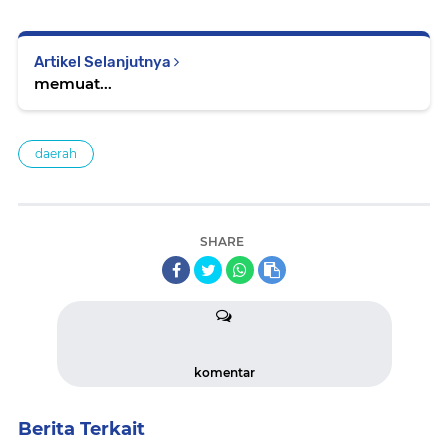
Artikel Selanjutnya
memuat...
daerah
SHARE
komentar
Berita Terkait