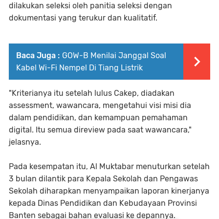
dilakukan seleksi oleh panitia seleksi dengan
dokumentasi yang terukur dan kualitatif.
Baca Juga :
GOW-B Menilai Janggal Soal
Kabel Wi-Fi Nempel Di Tiang Listrik
"Kriterianya itu setelah lulus Cakep, diadakan
assessment, wawancara, mengetahui visi misi dia
dalam pendidikan, dan kemampuan pemahaman
digital. Itu semua direview pada saat wawancara,"
jelasnya.
Pada kesempatan itu, Al Muktabar menuturkan setelah
3 bulan dilantik para Kepala Sekolah dan Pengawas
Sekolah diharapkan menyampaikan laporan kinerjanya
kepada Dinas Pendidikan dan Kebudayaan Provinsi
Banten sebagai bahan evaluasi ke depannya.