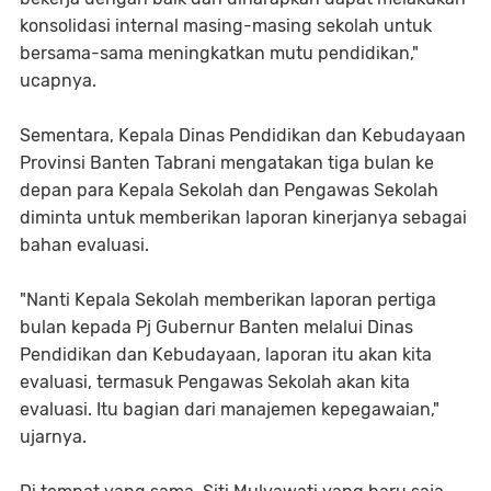
konsolidasi internal masing-masing sekolah untuk
bersama-sama meningkatkan mutu pendidikan,"
ucapnya.
Sementara, Kepala Dinas Pendidikan dan Kebudayaan
Provinsi Banten Tabrani mengatakan tiga bulan ke
depan para Kepala Sekolah dan Pengawas Sekolah
diminta untuk memberikan laporan kinerjanya sebagai
bahan evaluasi.
"Nanti Kepala Sekolah memberikan laporan pertiga
bulan kepada Pj Gubernur Banten melalui Dinas
Pendidikan dan Kebudayaan, laporan itu akan kita
evaluasi, termasuk Pengawas Sekolah akan kita
evaluasi. Itu bagian dari manajemen kepegawaian,"
ujarnya.