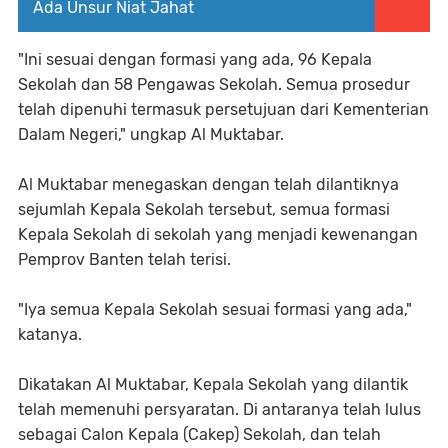
Ada Unsur Niat Jahat
"Ini sesuai dengan formasi yang ada, 96 Kepala
Sekolah dan 58 Pengawas Sekolah. Semua prosedur
telah dipenuhi termasuk persetujuan dari Kementerian
Dalam Negeri," ungkap Al Muktabar.
Al Muktabar menegaskan dengan telah dilantiknya
sejumlah Kepala Sekolah tersebut, semua formasi
Kepala Sekolah di sekolah yang menjadi kewenangan
Pemprov Banten telah terisi.
"Iya semua Kepala Sekolah sesuai formasi yang ada,"
katanya.
Dikatakan Al Muktabar, Kepala Sekolah yang dilantik
telah memenuhi persyaratan. Di antaranya telah lulus
sebagai Calon Kepala (Cakep) Sekolah, dan telah