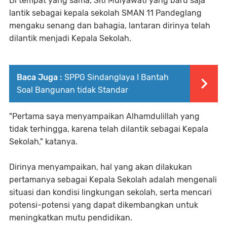
Di tempat yang sama, Siti Mulyawati yang baru saja
lantik sebagai kepala sekolah SMAN 11 Pandeglang
mengaku senang dan bahagia, lantaran dirinya telah
dilantik menjadi Kepala Sekolah.
Baca Juga :
SPPG Sindanglaya I Bantah
Soal Bangunan tidak Standar
"Pertama saya menyampaikan Alhamdulillah yang
tidak terhingga, karena telah dilantik sebagai Kepala
Sekolah," katanya.
Dirinya menyampaikan, hal yang akan dilakukan
pertamanya sebagai Kepala Sekolah adalah mengenali
situasi dan kondisi lingkungan sekolah, serta mencari
potensi-potensi yang dapat dikembangkan untuk
meningkatkan mutu pendidikan.