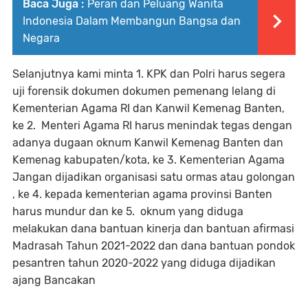
Baca Juga :
Peran dan Peluang Wanita
Indonesia Dalam Membangun Bangsa dan
Negara
Selanjutnya kami minta 1. KPK dan Polri harus segera
uji forensik dokumen dokumen pemenang lelang di
Kementerian Agama RI dan Kanwil Kemenag Banten,
ke 2. Menteri Agama RI harus menindak tegas dengan
adanya dugaan oknum Kanwil Kemenag Banten dan
Kemenag kabupaten/kota, ke 3. Kementerian Agama
Jangan dijadikan organisasi satu ormas atau golongan
, ke 4. kepada kementerian agama provinsi Banten
harus mundur dan ke 5. oknum yang diduga
melakukan dana bantuan kinerja dan bantuan afirmasi
Madrasah Tahun 2021-2022 dan dana bantuan pondok
pesantren tahun 2020-2022 yang diduga dijadikan
ajang Bancakan