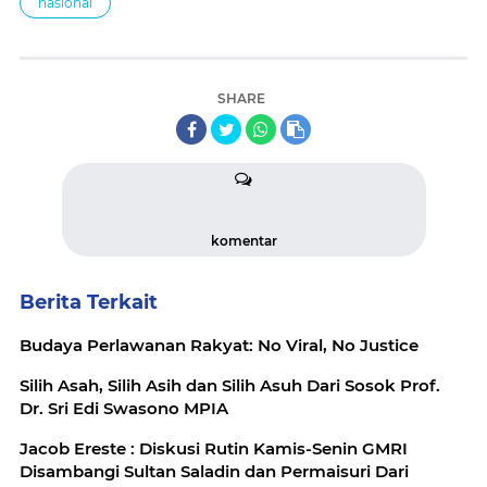
nasional
SHARE
komentar
Berita Terkait
Budaya Perlawanan Rakyat: No Viral, No Justice
Silih Asah, Silih Asih dan Silih Asuh Dari Sosok Prof.
Dr. Sri Edi Swasono MPIA
Jacob Ereste : Diskusi Rutin Kamis-Senin GMRI
Disambangi Sultan Saladin dan Permaisuri Dari