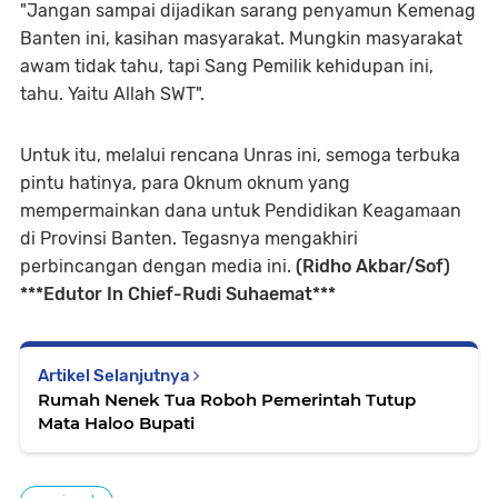
"Jangan sampai dijadikan sarang penyamun Kemenag
Banten ini, kasihan masyarakat. Mungkin masyarakat
awam tidak tahu, tapi Sang Pemilik kehidupan ini,
tahu. Yaitu Allah SWT".
Untuk itu, melalui rencana Unras ini, semoga terbuka
pintu hatinya, para Oknum oknum yang
mempermainkan dana untuk Pendidikan Keagamaan
di Provinsi Banten. Tegasnya mengakhiri
perbincangan dengan media ini.
(Ridho Akbar/Sof)
***Edutor In Chief-Rudi Suhaemat***
Artikel Selanjutnya
Rumah Nenek Tua Roboh Pemerintah Tutup
Mata Haloo Bupati