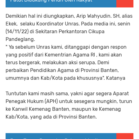
Demikian hal ini diungkapkan, Arip Wahyudin. SH, alias
Ekek, selaku Koordinator Unras. Pada media ini, senin
(14/11/22) di Sekitaran Perkantoran Cikupa
Pandeglang.
" Ya sebelum Unras kami, ditanggapi dengan respon
yang positif dari Kementrian Agama RI , kami akan
terus bergerak, melakukan aksi serupa. Demi
perbaikan Pendidikan Agama di Provinsi Banten,
umumnya dan Kab/Kota pada khususnya". Katanya
Tuntutan kami masih sama, yakni agar segera Aparat
Penegak Hukum (APH) untuk sesegera mungkin, turun
ke Kanwil Kemenag Banten, maupun ke Kemenag
Kab/Kota, yang ada di Provinsi Banten.