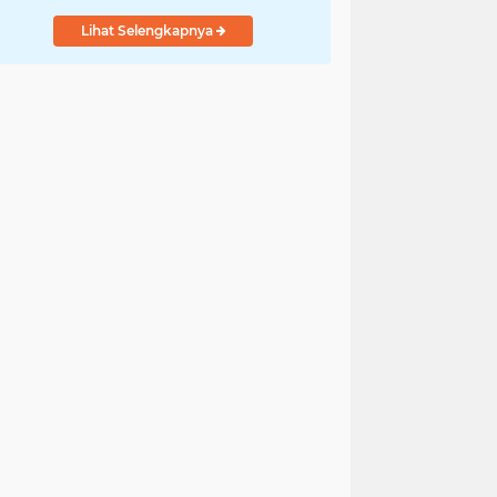
Lihat Selengkapnya