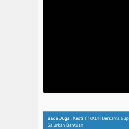
Baca Juga :
Kesti TTKKDH Bersama Bup
Salurkan Bantuan