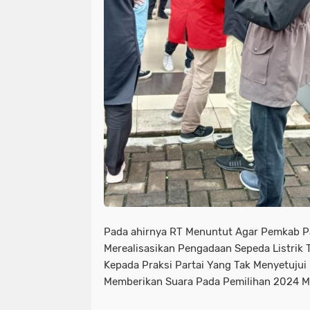
Pada ahirnya RT Menuntut Agar Pemkab P
Merealisasikan Pengadaan Sepeda Listrik
Kepada Praksi Partai Yang Tak Menyetujui
Memberikan Suara Pada Pemilihan 2024 M