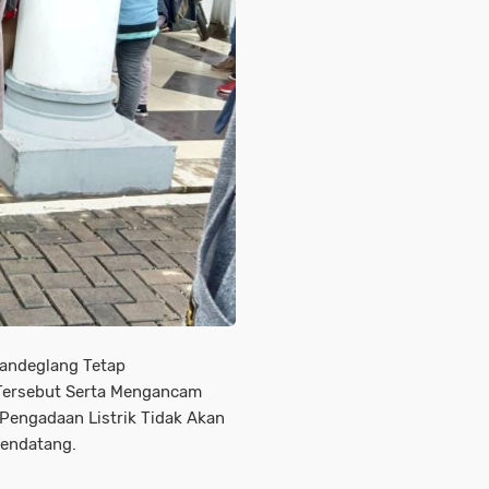
andeglang Tetap
 Tersebut Serta Mengancam
 Pengadaan Listrik Tidak Akan
endatang.