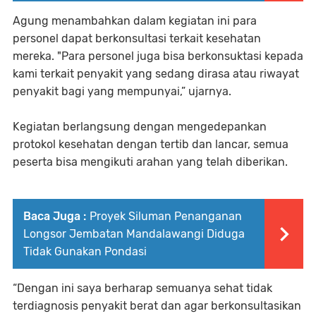
Agung menambahkan dalam kegiatan ini para
personel dapat berkonsultasi terkait kesehatan
mereka. "Para personel juga bisa berkonsuktasi kepada
kami terkait penyakit yang sedang dirasa atau riwayat
penyakit bagi yang mempunyai,” ujarnya.
Kegiatan berlangsung dengan mengedepankan
protokol kesehatan dengan tertib dan lancar, semua
peserta bisa mengikuti arahan yang telah diberikan.
Baca Juga :
Proyek Siluman Penanganan
Longsor Jembatan Mandalawangi Diduga
Tidak Gunakan Pondasi
“Dengan ini saya berharap semuanya sehat tidak
terdiagnosis penyakit berat dan agar berkonsultasikan