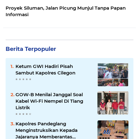
Proyek Siluman, Jalan Picung Munjul Tanpa Papan
Informasi
Berita Terpopuler
Ketum GWI Hadiri Pisah
Sambut Kapolres Cilegon
GOW-B Menilai Janggal Soal
Kabel Wi-Fi Nempel Di Tiang
Listrik
Kapolres Pandeglang
Menginstruksikan Kepada
Jajaranya Memberantas