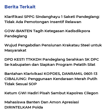
Berita Terkait
Klarifikasi SPPG Sindanghayu 1 Saketi Pandeglang:
Tidak Ada Pemotongan Insentif Relawan
GOW-BANTEN Tagih Ketegasan Kadisdikpora
Pandeglang
Wujud Pengabdian Pensiunan Krakatau Steel untuk
Masyarakat
DPD KESTI TTKKDH Pandeglang Serahkan SK DPC
Se-kabupaten dan Siapkan Program Pelatih Silat
Bantahan Klarivikasi KOPDES, DANRAMIL 0601-13
CIBALIUNG: Penggunaan Kendaraan Merah Putih
Tidak Sesuai SOP
Ketum GWI Hadiri Pisah Sambut Kapolres Cilegon
Mahasiswa Banten Dan Amon Apresiasi
DIRINTELKAM Polda