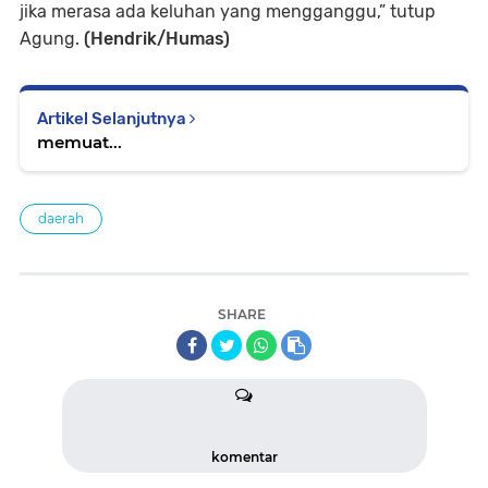
jika merasa ada keluhan yang mengganggu,” tutup
Agung.
(Hendrik/Humas)
Artikel Selanjutnya
memuat...
daerah
SHARE
komentar