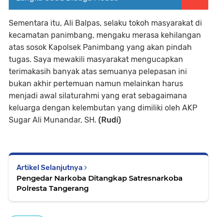
Sementara itu, Ali Balpas, selaku tokoh masyarakat di
kecamatan panimbang, mengaku merasa kehilangan
atas sosok Kapolsek Panimbang yang akan pindah
tugas. Saya mewakili masyarakat mengucapkan
terimakasih banyak atas semuanya pelepasan ini
bukan akhir pertemuan namun melainkan harus
menjadi awal silaturahmi yang erat sebagaimana
keluarga dengan kelembutan yang dimiliki oleh AKP
Sugar Ali Munandar, SH.
(Rudi)
Artikel Selanjutnya
Pengedar Narkoba Ditangkap Satresnarkoba
Polresta Tangerang