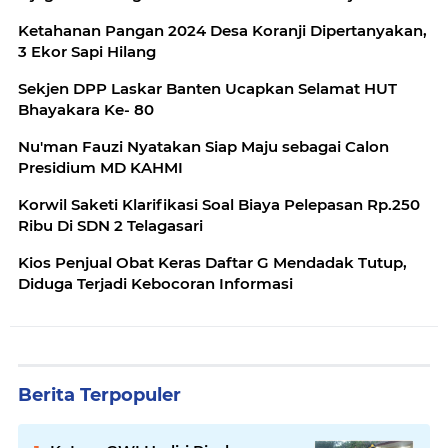
Ketahanan Pangan 2024 Desa Koranji Dipertanyakan,
3 Ekor Sapi Hilang
Sekjen DPP Laskar Banten Ucapkan Selamat HUT
Bhayakara Ke- 80
Nu'man Fauzi Nyatakan Siap Maju sebagai Calon
Presidium MD KAHMI
Korwil Saketi Klarifikasi Soal Biaya Pelepasan Rp.250
Ribu Di SDN 2 Telagasari
Kios Penjual Obat Keras Daftar G Mendadak Tutup,
Diduga Terjadi Kebocoran Informasi
Berita Terpopuler