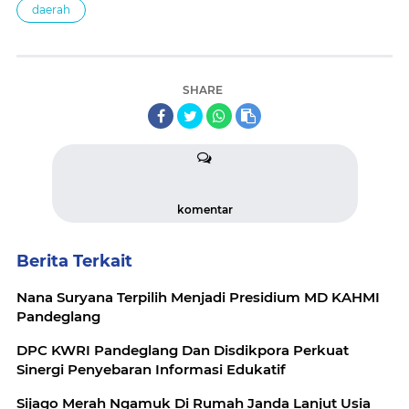
daerah
SHARE
komentar
Berita Terkait
Nana Suryana Terpilih Menjadi Presidium MD KAHMI
Pandeglang
DPC KWRI Pandeglang Dan Disdikpora Perkuat
Sinergi Penyebaran Informasi Edukatif
Sijago Merah Ngamuk Di Rumah Janda Lanjut Usia