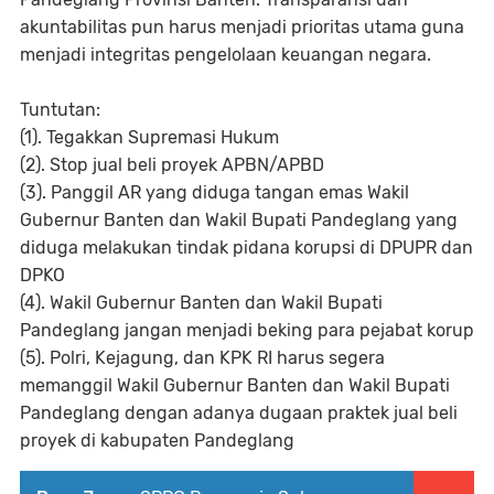
akuntabilitas pun harus menjadi prioritas utama guna
menjadi integritas pengelolaan keuangan negara.
Tuntutan:
(1). Tegakkan Supremasi Hukum
(2). Stop jual beli proyek APBN/APBD
(3). Panggil AR yang diduga tangan emas Wakil
Gubernur Banten dan Wakil Bupati Pandeglang yang
diduga melakukan tindak pidana korupsi di DPUPR dan
DPKO
(4). Wakil Gubernur Banten dan Wakil Bupati
Pandeglang jangan menjadi beking para pejabat korup
(5). Polri, Kejagung, dan KPK RI harus segera
memanggil Wakil Gubernur Banten dan Wakil Bupati
Pandeglang dengan adanya dugaan praktek jual beli
proyek di kabupaten Pandeglang