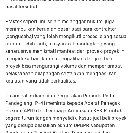
pasal tersebut.
Praktek seperti ini, selain melanggar hukum, juga
menimbulkan kerugian besar bagi para kontraktor
(pengusaha) yang telah mengikuti proses lelang sesuai
aturan. Lebih jauh, masyarakat pandeglang yang
seharusnya menikmati manfaat dari proyek-proyek ini
menjadi korban, karena pengalihan dan jual beli
proyek bisa mengurangi volume dan memperlambat
pelaksanaan dilapangan serta akan menghasilkan
kegiatan yang tidak berkualitas.
Dalam hal ini kami dari Pergerakan Pemuda Peduli
Pandeglang (P-4) meminta kepada Aparat Penegak
Hukum (APH) dan Lembaga Antirasuah KPK RI untuk
segera turun tangan menyelidiki kasus jual beli proyek
yang diduga dilakukan oknum DPUPR Kabupaten
Pandeglang Provinsi Banten. Transparansi dan