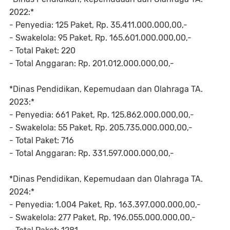
2022:*
- Penyedia: 125 Paket, Rp. 35.411.000.000,00,-
- Swakelola: 95 Paket, Rp. 165.601.000.000,00,-
- Total Paket: 220
- Total Anggaran: Rp. 201.012.000.000,00,-
*Dinas Pendidikan, Kepemudaan dan Olahraga TA.
2023:*
- Penyedia: 661 Paket, Rp. 125.862.000.000,00,-
- Swakelola: 55 Paket, Rp. 205.735.000.000,00,-
- Total Paket: 716
- Total Anggaran: Rp. 331.597.000.000,00,-
*Dinas Pendidikan, Kepemudaan dan Olahraga TA.
2024:*
- Penyedia: 1.004 Paket, Rp. 163.397.000.000,00,-
- Swakelola: 277 Paket, Rp. 196.055.000.000,00,-