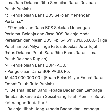
Lima Juta Delapan Ribu Sembilan Ratus Delapan
Puluh Rupiah)
*3. Pengelolaan Dana BOS Sekolah Menengah
Pertama:*
- #Pengelolaan Dana BOS Sekolah Menengah
Pertama Belanja dan Jasa BOS Belanja Modal
Peralatan dan Mesin BOS, Rp. 34.311.781.658,00,- (Tiga
Puluh Empat Milyar Tiga Ratus Sebelas Juta Tujuh
Ratus Delapan Puluh Satu Ribu Enam Ratus Lima
Puluh Delapan Rupiah)
*4. Pengelolaan Dana BOP PAUD:*
- Pengelolaan Dana BOP PAUD, Rp.
16.440.000.000,00,- (Enam Belas Milyar Empat Ratus
Empat Puluh Juta Rupiah)
*5. Belanja Hibah Uang kepada Badan dan Lembaga
Nirlaba, Sukarela dan Sosial yang Telah Memiliki Surat
Keterangan Terdaftar:*
- Belanja Hibah Uang kepada Badan dan Lembaga