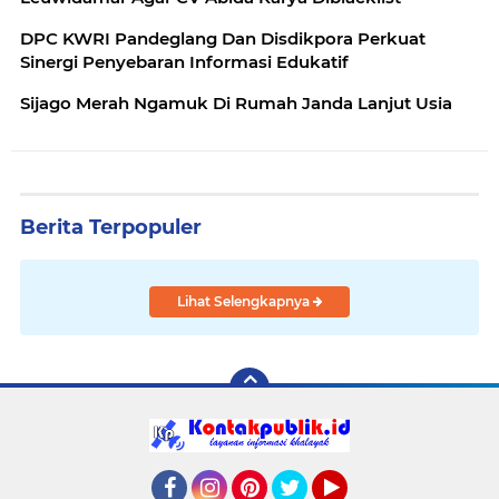
DPC KWRI Pandeglang Dan Disdikpora Perkuat
Sinergi Penyebaran Informasi Edukatif
Sijago Merah Ngamuk Di Rumah Janda Lanjut Usia
Berita Terpopuler
Lihat Selengkapnya