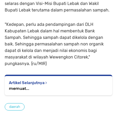
selaras dengan Visi-Misi Bupati Lebak dan Wakil
Bupati Lebak terutama dalam permasalahan sampah.
"Kedepan, perlu ada pendampingan dari DLH
Kabupaten Lebak dalam hal membentuk Bank
Sampah. Sehingga sampah dapat dikelola dengan
baik. Sehingga permasalahan sampah non organik
dapat di kelola dan menjadi nilai ekonomis bagi
masyarakat di wilayah Wewengkon Citorek,"
pungkasnya. (ru/MIR)
Artikel Selanjutnya
memuat...
daerah