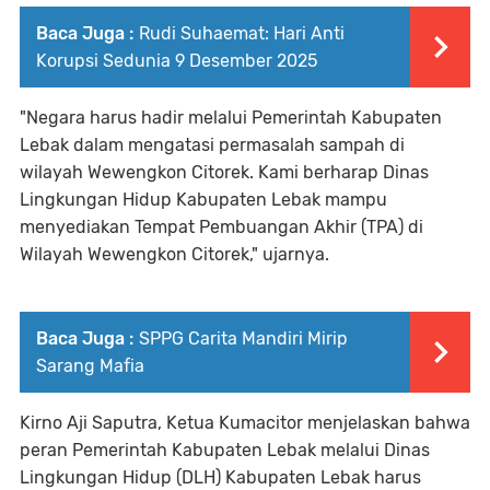
Baca Juga :
Rudi Suhaemat: Hari Anti
Korupsi Sedunia 9 Desember 2025
"Negara harus hadir melalui Pemerintah Kabupaten
Lebak dalam mengatasi permasalah sampah di
wilayah Wewengkon Citorek. Kami berharap Dinas
Lingkungan Hidup Kabupaten Lebak mampu
menyediakan Tempat Pembuangan Akhir (TPA) di
Wilayah Wewengkon Citorek," ujarnya.
Baca Juga :
SPPG Carita Mandiri Mirip
Sarang Mafia
Kirno Aji Saputra, Ketua Kumacitor menjelaskan bahwa
peran Pemerintah Kabupaten Lebak melalui Dinas
Lingkungan Hidup (DLH) Kabupaten Lebak harus