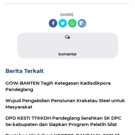
SHARE
komentar
Berita Terkait
GOW-BANTEN Tagih Ketegasan Kadisdikpora
Pandeglang
Wujud Pengabdian Pensiunan Krakatau Steel untuk
Masyarakat
DPD KESTI TTKKDH Pandeglang Serahkan SK DPC
Se-kabupaten dan Siapkan Program Pelatih Silat