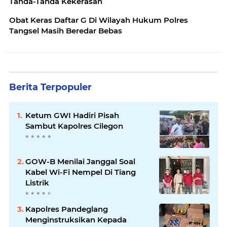
Tanda-Tanda Kekerasan
Obat Keras Daftar G Di Wilayah Hukum Polres
Tangsel Masih Beredar Bebas
Berita Terpopuler
Ketum GWI Hadiri Pisah
Sambut Kapolres Cilegon
GOW-B Menilai Janggal Soal
Kabel Wi-Fi Nempel Di Tiang
Listrik
Kapolres Pandeglang
Menginstruksikan Kepada