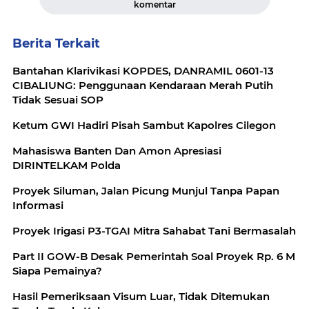
komentar
Berita Terkait
Bantahan Klarivikasi KOPDES, DANRAMIL 0601-13
CIBALIUNG: Penggunaan Kendaraan Merah Putih
Tidak Sesuai SOP
Ketum GWI Hadiri Pisah Sambut Kapolres Cilegon
Mahasiswa Banten Dan Amon Apresiasi
DIRINTELKAM Polda
Proyek Siluman, Jalan Picung Munjul Tanpa Papan
Informasi
Proyek Irigasi P3-TGAI Mitra Sahabat Tani Bermasalah
Part II GOW-B Desak Pemerintah Soal Proyek Rp. 6 M
Siapa Pemainya?
Hasil Pemeriksaan Visum Luar, Tidak Ditemukan