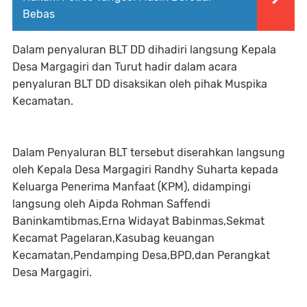
Bebas
Dalam penyaluran BLT DD dihadiri langsung Kepala
Desa Margagiri dan Turut hadir dalam acara
penyaluran BLT DD disaksikan oleh pihak Muspika
Kecamatan.
Dalam Penyaluran BLT tersebut diserahkan langsung
oleh Kepala Desa Margagiri Randhy Suharta kepada
Keluarga Penerima Manfaat (KPM), didampingi
langsung oleh Aipda Rohman Saffendi
Baninkamtibmas,Erna Widayat Babinmas,Sekmat
Kecamat Pagelaran,Kasubag keuangan
Kecamatan,Pendamping Desa,BPD,dan Perangkat
Desa Margagiri.