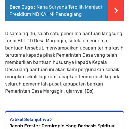
Baca Juga :
Nana Suryana Terpilih Menjadi
Presidium MD KAHMI Pandeglang
Disamping itu, salah satu penerima bantuan langsung
tunai BLT DD Desa Margagiri, setelah menerima
bantuan tersebut, menyampaikan ucapan terima kasih
terutama kepada pihak Pemerintah Desa yang telah
memberikan bantuan hususnya kepada Kepala
Desa,uang bantuan ini akan kami pergunakan sebaik
mungkin sekali lagi kami ucapkan terimakasih kepada
seluruh pemerintah pusat,kabupaten bahkan
Pemerintah Desa Margagiri, ujarnya.
(Do)
Artikel Selanjutnya
Jacob Ereste : Pemimpin Yang Berbasis Spiritual