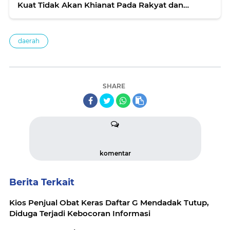
Kuat Tidak Akan Khianat Pada Rakyat dan
Umatnya
daerah
SHARE
komentar
Berita Terkait
Kios Penjual Obat Keras Daftar G Mendadak Tutup,
Diduga Terjadi Kebocoran Informasi