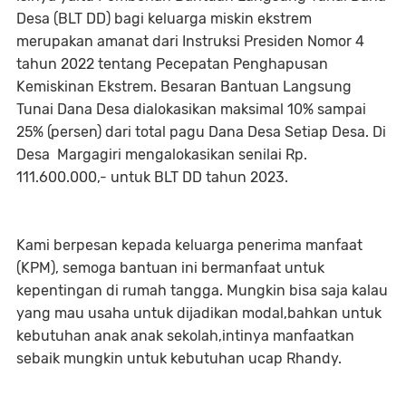
Desa (BLT DD) bagi keluarga miskin ekstrem
merupakan amanat dari Instruksi Presiden Nomor 4
tahun 2022 tentang Pecepatan Penghapusan
Kemiskinan Ekstrem. Besaran Bantuan Langsung
Tunai Dana Desa dialokasikan maksimal 10% sampai
25% (persen) dari total pagu Dana Desa Setiap Desa. Di
Desa Margagiri mengalokasikan senilai Rp.
111.600.000,- untuk BLT DD tahun 2023.
Kami berpesan kepada keluarga penerima manfaat
(KPM), semoga bantuan ini bermanfaat untuk
kepentingan di rumah tangga. Mungkin bisa saja kalau
yang mau usaha untuk dijadikan modal,bahkan untuk
kebutuhan anak anak sekolah,intinya manfaatkan
sebaik mungkin untuk kebutuhan ucap Rhandy.