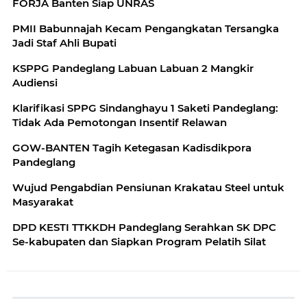
FORJA Banten Siap UNRAS
PMII Babunnajah Kecam Pengangkatan Tersangka
Jadi Staf Ahli Bupati
KSPPG Pandeglang Labuan Labuan 2 Mangkir
Audiensi
Klarifikasi SPPG Sindanghayu 1 Saketi Pandeglang:
Tidak Ada Pemotongan Insentif Relawan
GOW-BANTEN Tagih Ketegasan Kadisdikpora
Pandeglang
Wujud Pengabdian Pensiunan Krakatau Steel untuk
Masyarakat
DPD KESTI TTKKDH Pandeglang Serahkan SK DPC
Se-kabupaten dan Siapkan Program Pelatih Silat