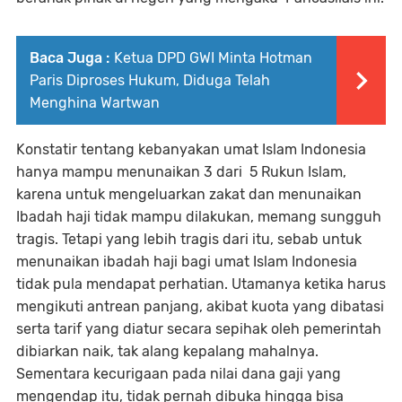
Baca Juga :
Ketua DPD GWI Minta Hotman
Paris Diproses Hukum, Diduga Telah
Menghina Wartwan
Konstatir tentang kebanyakan umat Islam Indonesia
hanya mampu menunaikan 3 dari 5 Rukun Islam,
karena untuk mengeluarkan zakat dan menunaikan
Ibadah haji tidak mampu dilakukan, memang sungguh
tragis. Tetapi yang lebih tragis dari itu, sebab untuk
menunaikan ibadah haji bagi umat Islam Indonesia
tidak pula mendapat perhatian. Utamanya ketika harus
mengikuti antrean panjang, akibat kuota yang dibatasi
serta tarif yang diatur secara sepihak oleh pemerintah
dibiarkan naik, tak alang kepalang mahalnya.
Sementara kecurigaan pada nilai dana gaji yang
mengendap itu, tidak pernah dibuka hingga bisa