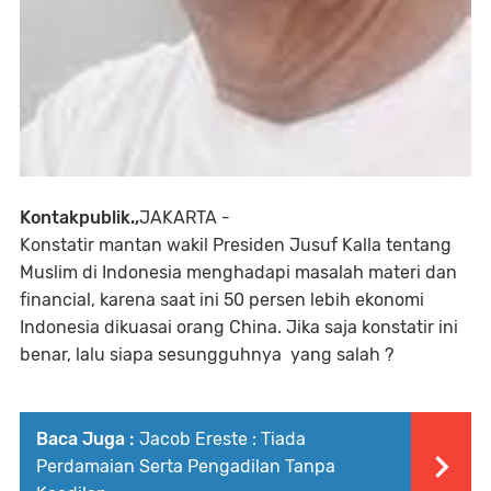
Kontakpublik.,
JAKARTA -
Konstatir mantan wakil Presiden Jusuf Kalla tentang
Muslim di Indonesia menghadapi masalah materi dan
financial, karena saat ini 50 persen lebih ekonomi
Indonesia dikuasai orang China. Jika saja konstatir ini
benar, lalu siapa sesungguhnya yang salah ?
Baca Juga :
Jacob Ereste : Tiada
Perdamaian Serta Pengadilan Tanpa