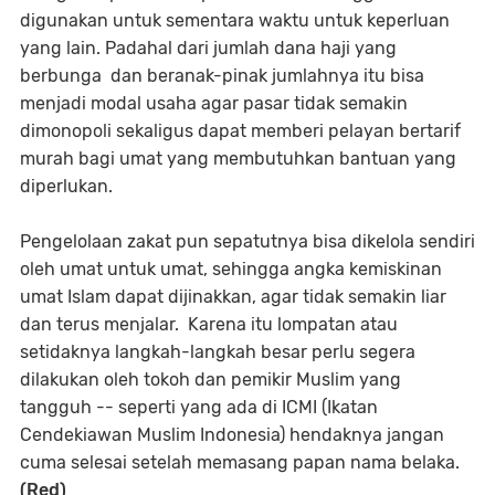
digunakan untuk sementara waktu untuk keperluan
yang lain. Padahal dari jumlah dana haji yang
berbunga dan beranak-pinak jumlahnya itu bisa
menjadi modal usaha agar pasar tidak semakin
dimonopoli sekaligus dapat memberi pelayan bertarif
murah bagi umat yang membutuhkan bantuan yang
diperlukan.
Pengelolaan zakat pun sepatutnya bisa dikelola sendiri
oleh umat untuk umat, sehingga angka kemiskinan
umat Islam dapat dijinakkan, agar tidak semakin liar
dan terus menjalar. Karena itu lompatan atau
setidaknya langkah-langkah besar perlu segera
dilakukan oleh tokoh dan pemikir Muslim yang
tangguh -- seperti yang ada di ICMI (Ikatan
Cendekiawan Muslim Indonesia) hendaknya jangan
cuma selesai setelah memasang papan nama belaka.
(Red)