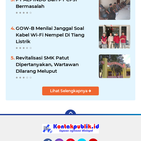
Bermasalah
GOW-B Menilai Janggal Soal
Kabel Wi-Fi Nempel Di Tiang
Listrik
Revitalisasi SMK Patut
Dipertanyakan, Wartawan
Dilarang Meluput
Lihat Selengkapnya