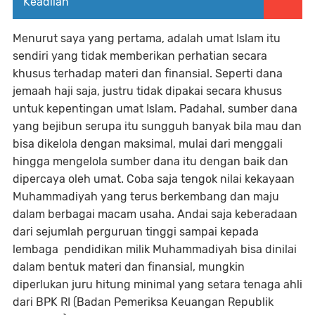
Keadilan
Menurut saya yang pertama, adalah umat Islam itu
sendiri yang tidak memberikan perhatian secara
khusus terhadap materi dan finansial. Seperti dana
jemaah haji saja, justru tidak dipakai secara khusus
untuk kepentingan umat Islam. Padahal, sumber dana
yang bejibun serupa itu sungguh banyak bila mau dan
bisa dikelola dengan maksimal, mulai dari menggali
hingga mengelola sumber dana itu dengan baik dan
dipercaya oleh umat. Coba saja tengok nilai kekayaan
Muhammadiyah yang terus berkembang dan maju
dalam berbagai macam usaha. Andai saja keberadaan
dari sejumlah perguruan tinggi sampai kepada
lembaga pendidikan milik Muhammadiyah bisa dinilai
dalam bentuk materi dan finansial, mungkin
diperlukan juru hitung minimal yang setara tenaga ahli
dari BPK RI (Badan Pemeriksa Keuangan Republik