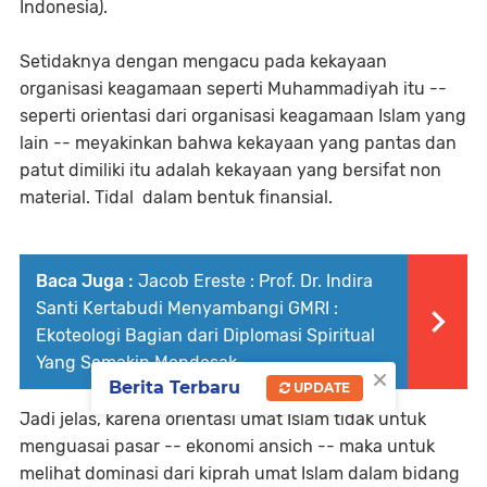
Indonesia).
Setidaknya dengan mengacu pada kekayaan
organisasi keagamaan seperti Muhammadiyah itu --
seperti orientasi dari organisasi keagamaan Islam yang
lain -- meyakinkan bahwa kekayaan yang pantas dan
patut dimiliki itu adalah kekayaan yang bersifat non
material. Tidal dalam bentuk finansial.
Baca Juga :
Jacob Ereste : Prof. Dr. Indira
Santi Kertabudi Menyambangi GMRI :
Ekoteologi Bagian dari Diplomasi Spiritual
Yang Semakin Mendesak
×
Berita Terbaru
UPDATE
Jadi jelas, karena orientasi umat Islam tidak untuk
menguasai pasar -- ekonomi ansich -- maka untuk
melihat dominasi dari kiprah umat Islam dalam bidang