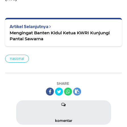
Artikel Selanjutnya
Mengingat Banten Kidul Ketua KWRI Kunjungi
Pantai Sawarna
nasional
SHARE
komentar