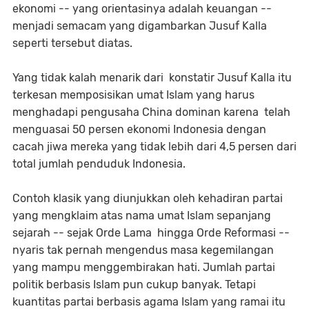
ekonomi -- yang orientasinya adalah keuangan --
menjadi semacam yang digambarkan Jusuf Kalla
seperti tersebut diatas.
Yang tidak kalah menarik dari konstatir Jusuf Kalla itu
terkesan memposisikan umat Islam yang harus
menghadapi pengusaha China dominan karena telah
menguasai 50 persen ekonomi Indonesia dengan
cacah jiwa mereka yang tidak lebih dari 4,5 persen dari
total jumlah penduduk Indonesia.
Contoh klasik yang diunjukkan oleh kehadiran partai
yang mengklaim atas nama umat Islam sepanjang
sejarah -- sejak Orde Lama hingga Orde Reformasi --
nyaris tak pernah mengendus masa kegemilangan
yang mampu menggembirakan hati. Jumlah partai
politik berbasis Islam pun cukup banyak. Tetapi
kuantitas partai berbasis agama Islam yang ramai itu