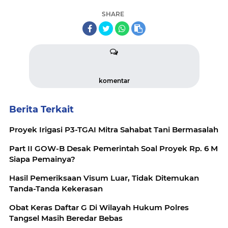
SHARE
komentar
Berita Terkait
Proyek Irigasi P3-TGAI Mitra Sahabat Tani Bermasalah
Part II GOW-B Desak Pemerintah Soal Proyek Rp. 6 M
Siapa Pemainya?
Hasil Pemeriksaan Visum Luar, Tidak Ditemukan
Tanda-Tanda Kekerasan
Obat Keras Daftar G Di Wilayah Hukum Polres
Tangsel Masih Beredar Bebas