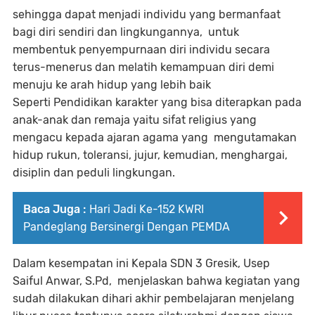
sehingga dapat menjadi individu yang bermanfaat
bagi diri sendiri dan lingkungannya, untuk
membentuk penyempurnaan diri individu secara
terus-menerus dan melatih kemampuan diri demi
menuju ke arah hidup yang lebih baik
Seperti Pendidikan karakter yang bisa diterapkan pada
anak-anak dan remaja yaitu sifat religius yang
mengacu kepada ajaran agama yang mengutamakan
hidup rukun, toleransi, jujur, kemudian, menghargai,
disiplin dan peduli lingkungan.
Baca Juga :
Hari Jadi Ke-152 KWRI
Pandeglang Bersinergi Dengan PEMDA
Dalam kesempatan ini Kepala SDN 3 Gresik, Usep
Saiful Anwar, S.Pd, menjelaskan bahwa kegiatan yang
sudah dilakukan dihari akhir pembelajaran menjelang