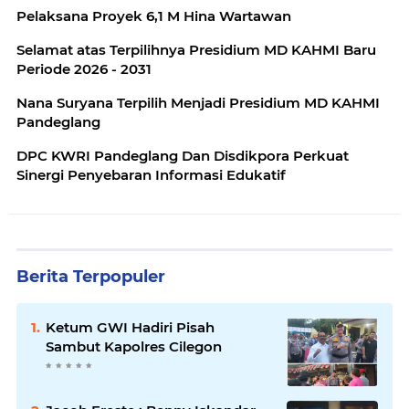
Pelaksana Proyek 6,1 M Hina Wartawan
Selamat atas Terpilihnya Presidium MD KAHMI Baru
Periode 2026 - 2031
Nana Suryana Terpilih Menjadi Presidium MD KAHMI
Pandeglang
DPC KWRI Pandeglang Dan Disdikpora Perkuat
Sinergi Penyebaran Informasi Edukatif
Berita Terpopuler
Ketum GWI Hadiri Pisah
Sambut Kapolres Cilegon