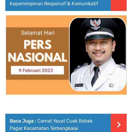
Kepemimpinan Responsif & Komunikatif
Baca Juga :
Camat Yayat Cuek Bebek
Pagar Kecamatan Terbengkalai