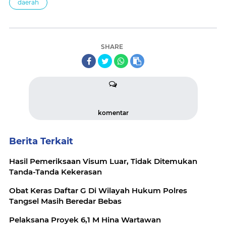
daerah
SHARE
komentar
Berita Terkait
Hasil Pemeriksaan Visum Luar, Tidak Ditemukan
Tanda-Tanda Kekerasan
Obat Keras Daftar G Di Wilayah Hukum Polres
Tangsel Masih Beredar Bebas
Pelaksana Proyek 6,1 M Hina Wartawan