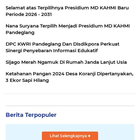
Selamat atas Terpilihnya Presidium MD KAHMI Baru
Periode 2026 - 2031
Nana Suryana Terpilih Menjadi Presidium MD KAHMI
Pandeglang
DPC KWRI Pandeglang Dan Disdikpora Perkuat
Sinergi Penyebaran Informasi Edukatif
Sijago Merah Ngamuk Di Rumah Janda Lanjut Usia
Ketahanan Pangan 2024 Desa Koranji Dipertanyakan,
3 Ekor Sapi Hilang
Berita Terpopuler
Lihat Selengkapnya