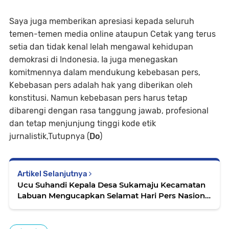
Saya juga memberikan apresiasi kepada seluruh
temen-temen media online ataupun Cetak yang terus
setia dan tidak kenal lelah mengawal kehidupan
demokrasi di Indonesia. Ia juga menegaskan
komitmennya dalam mendukung kebebasan pers,
Kebebasan pers adalah hak yang diberikan oleh
konstitusi. Namun kebebasan pers harus tetap
dibarengi dengan rasa tanggung jawab, profesional
dan tetap menjunjung tinggi kode etik
jurnalistik,Tutupnya (
Do
)
Artikel Selanjutnya
Ucu Suhandi Kepala Desa Sukamaju Kecamatan
Labuan Mengucapkan Selamat Hari Pers Nasional
2023