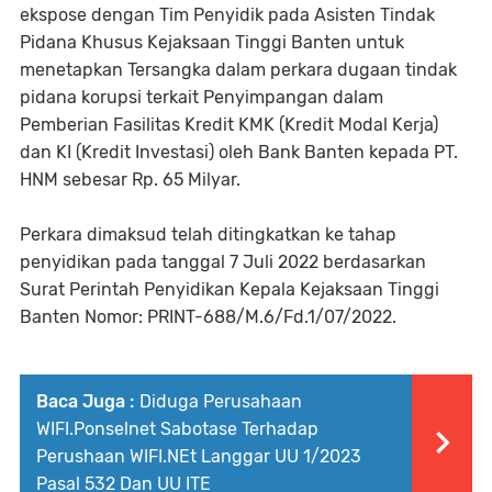
ekspose dengan Tim Penyidik pada Asisten Tindak
Pidana Khusus Kejaksaan Tinggi Banten untuk
menetapkan Tersangka dalam perkara dugaan tindak
pidana korupsi terkait Penyimpangan dalam
Pemberian Fasilitas Kredit KMK (Kredit Modal Kerja)
dan KI (Kredit Investasi) oleh Bank Banten kepada PT.
HNM sebesar Rp. 65 Milyar.
Perkara dimaksud telah ditingkatkan ke tahap
penyidikan pada tanggal 7 Juli 2022 berdasarkan
Surat Perintah Penyidikan Kepala Kejaksaan Tinggi
Banten Nomor: PRINT-688/M.6/Fd.1/07/2022.
Baca Juga :
Diduga Perusahaan
WIFI.Ponselnet Sabotase Terhadap
Perushaan WIFI.NEt Langgar UU 1/2023
Pasal 532 Dan UU ITE