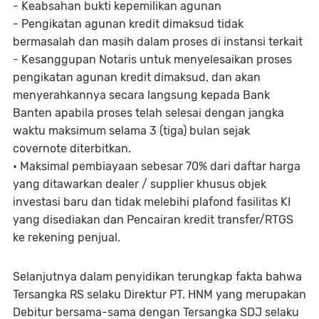
- Keabsahan bukti kepemilikan agunan
- Pengikatan agunan kredit dimaksud tidak
bermasalah dan masih dalam proses di instansi terkait
- Kesanggupan Notaris untuk menyelesaikan proses
pengikatan agunan kredit dimaksud, dan akan
menyerahkannya secara langsung kepada Bank
Banten apabila proses telah selesai dengan jangka
waktu maksimum selama 3 (tiga) bulan sejak
covernote diterbitkan.
• Maksimal pembiayaan sebesar 70% dari daftar harga
yang ditawarkan dealer / supplier khusus objek
investasi baru dan tidak melebihi plafond fasilitas KI
yang disediakan dan Pencairan kredit transfer/RTGS
ke rekening penjual.
Selanjutnya dalam penyidikan terungkap fakta bahwa
Tersangka RS selaku Direktur PT. HNM yang merupakan
Debitur bersama-sama dengan Tersangka SDJ selaku