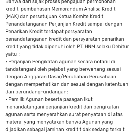
Bahwa dari sejak proses pengajuan permohonan
kredit, pembahasan Memorandum Analisa Kredit
(MAK) dan persetujuan Ketua Komite Kredit,
Penandatanganan Perjanjian Kredit sampai dengan
Penarikan Kredit terdapat persyaratan
penandatanganan kredit dan persyaratan penarikan
kredit yang tidak dipenuhi oleh PT. HNM selaku Debitur
yaitu :
• Perjanjian Pengikatan agunan secara notariil di
tandatangani oleh pejabat yang berwenang sesuai
dengan Anggaran Dasar/Perubahan Perusahaan
dengan memperhatikan dan sesuai dengan ketentuan
dan perundang-undangan;
• Pemilik Agunan beserta pasagan ikut
menandatangani perjanjian kredit dan pengikatan
agunan serta menyerahkan surat penyataan di atas
materai yang menyatakan bahwa Agunan yang
dijadikan sebagai jaminan kredit tidak sedang terkait