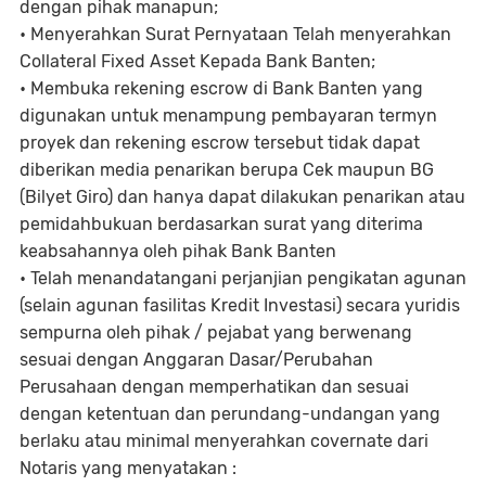
dengan pihak manapun;
• Menyerahkan Surat Pernyataan Telah menyerahkan
Collateral Fixed Asset Kepada Bank Banten;
• Membuka rekening escrow di Bank Banten yang
digunakan untuk menampung pembayaran termyn
proyek dan rekening escrow tersebut tidak dapat
diberikan media penarikan berupa Cek maupun BG
(Bilyet Giro) dan hanya dapat dilakukan penarikan atau
pemidahbukuan berdasarkan surat yang diterima
keabsahannya oleh pihak Bank Banten
• Telah menandatangani perjanjian pengikatan agunan
(selain agunan fasilitas Kredit Investasi) secara yuridis
sempurna oleh pihak / pejabat yang berwenang
sesuai dengan Anggaran Dasar/Perubahan
Perusahaan dengan memperhatikan dan sesuai
dengan ketentuan dan perundang-undangan yang
berlaku atau minimal menyerahkan covernate dari
Notaris yang menyatakan :