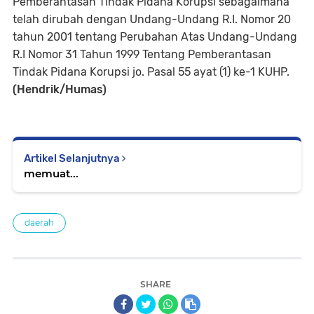
Pemberantasan Tindak Pidana Korupsi sebagaimana
telah dirubah dengan Undang-Undang R.I. Nomor 20
tahun 2001 tentang Perubahan Atas Undang-Undang
R.I Nomor 31 Tahun 1999 Tentang Pemberantasan
Tindak Pidana Korupsi jo. Pasal 55 ayat (1) ke-1 KUHP.
(Hendrik/Humas)
Artikel Selanjutnya
memuat...
daerah
SHARE