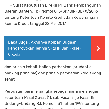
- Surat Keputusan Direksi PT Bank Pembangunan
Daerah Banten, Tbk Nomor 015/SK/DIR-BB/X/2016
tentang Ketentuan Komite Kredit dan Kewenangan
Komite Kredit tanggal 22 Mei 2017.
Baca Juga :
Akhirnya Korban Dugaan
Pengeroyokan Terima SP2HP Dari Polsek
Cikedal
dan prinsip kehati-hatian perbankan (prudential
banking principle) dan prinsip pemberian kredit yang
sehat.
Perbuatan para Tersangka sebagaimana melanggar
ketentuan Pasal 2 ayat (1), sub Pasal 3, jo Pasal 18
Undang-Undang R.I. Nomor : 31 Tahun 1999 tentang