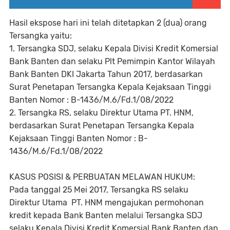
Hasil ekspose hari ini telah ditetapkan 2 (dua) orang
Tersangka yaitu:
1. Tersangka SDJ, selaku Kepala Divisi Kredit Komersial
Bank Banten dan selaku Plt Pemimpin Kantor Wilayah
Bank Banten DKI Jakarta Tahun 2017, berdasarkan
Surat Penetapan Tersangka Kepala Kejaksaan Tinggi
Banten Nomor : B-1436/M.6/Fd.1/08/2022
2. Tersangka RS, selaku Direktur Utama PT. HNM,
berdasarkan Surat Penetapan Tersangka Kepala
Kejaksaan Tinggi Banten Nomor : B-
1436/M.6/Fd.1/08/2022
KASUS POSISI & PERBUATAN MELAWAN HUKUM:
Pada tanggal 25 Mei 2017, Tersangka RS selaku
Direktur Utama PT. HNM mengajukan permohonan
kredit kepada Bank Banten melalui Tersangka SDJ
selaku Kepala Divisi Kredit Komersial Bank Banten dan