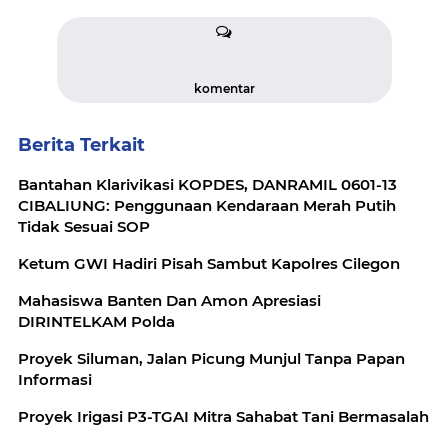
komentar
Berita Terkait
Bantahan Klarivikasi KOPDES, DANRAMIL 0601-13
CIBALIUNG: Penggunaan Kendaraan Merah Putih
Tidak Sesuai SOP
Ketum GWI Hadiri Pisah Sambut Kapolres Cilegon
Mahasiswa Banten Dan Amon Apresiasi
DIRINTELKAM Polda
Proyek Siluman, Jalan Picung Munjul Tanpa Papan
Informasi
Proyek Irigasi P3-TGAI Mitra Sahabat Tani Bermasalah