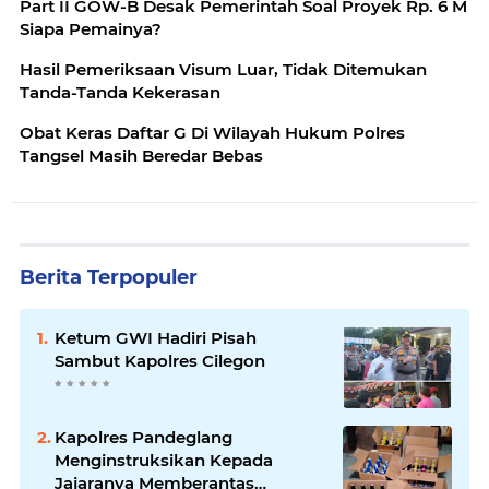
Part II GOW-B Desak Pemerintah Soal Proyek Rp. 6 M
Siapa Pemainya?
Hasil Pemeriksaan Visum Luar, Tidak Ditemukan
Tanda-Tanda Kekerasan
Obat Keras Daftar G Di Wilayah Hukum Polres
Tangsel Masih Beredar Bebas
Berita Terpopuler
Ketum GWI Hadiri Pisah
Sambut Kapolres Cilegon
Kapolres Pandeglang
Menginstruksikan Kepada
Jajaranya Memberantas